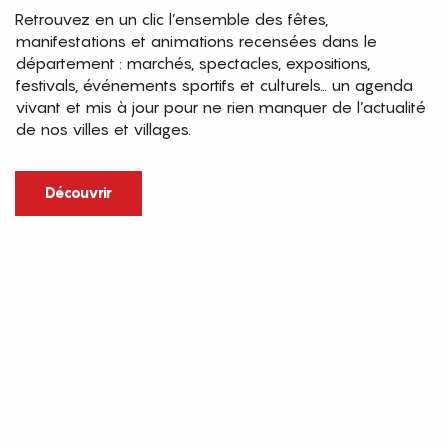
Retrouvez en un clic l’ensemble des fêtes,
manifestations et animations recensées dans le
département : marchés, spectacles, expositions,
festivals, événements sportifs et culturels… un agenda
vivant et mis à jour pour ne rien manquer de l’actualité
de nos villes et villages.
Découvrir