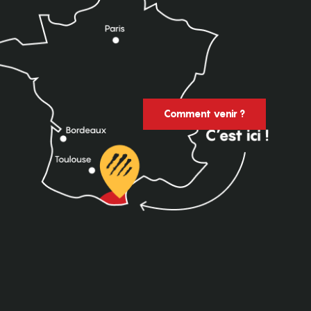
Comment venir ?