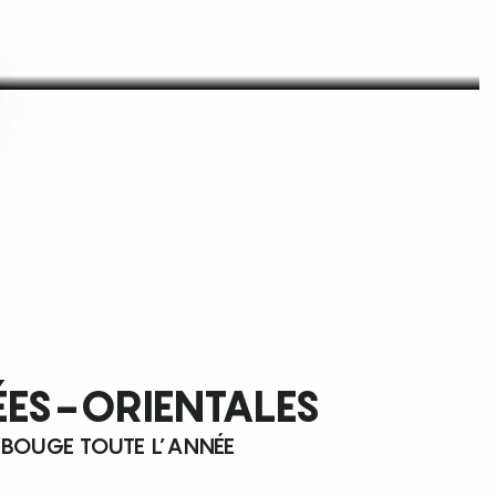
ÉES-ORIENTALES
 BOUGE TOUTE L’ANNÉE