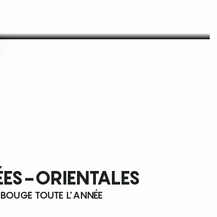
ÉES-ORIENTALES
 BOUGE TOUTE L’ANNÉE