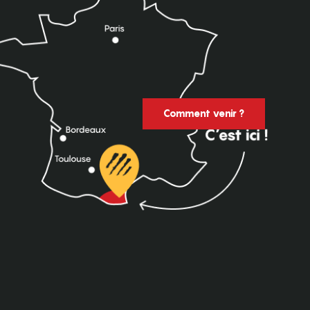
Comment venir ?