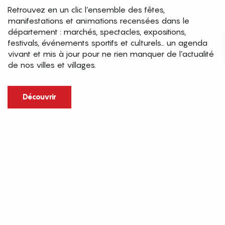
Retrouvez en un clic l’ensemble des fêtes,
manifestations et animations recensées dans le
département : marchés, spectacles, expositions,
festivals, événements sportifs et culturels… un agenda
vivant et mis à jour pour ne rien manquer de l’actualité
de nos villes et villages.
Découvrir