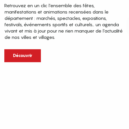
Retrouvez en un clic l’ensemble des fêtes,
manifestations et animations recensées dans le
département : marchés, spectacles, expositions,
festivals, événements sportifs et culturels… un agenda
vivant et mis à jour pour ne rien manquer de l’actualité
de nos villes et villages.
Découvrir