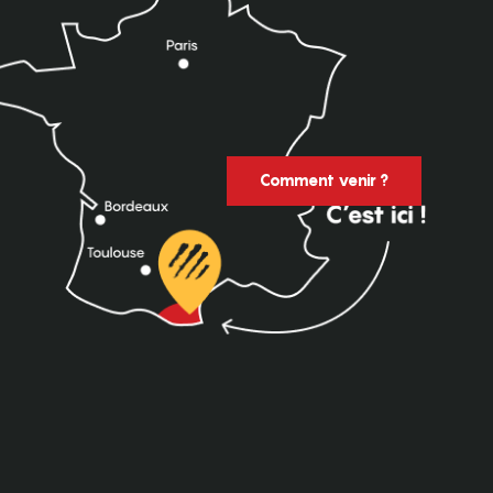
Comment venir ?