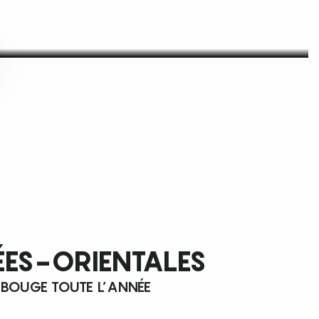
ÉES-ORIENTALES
 BOUGE TOUTE L’ANNÉE