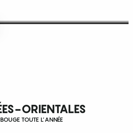
ÉES-ORIENTALES
 BOUGE TOUTE L’ANNÉE