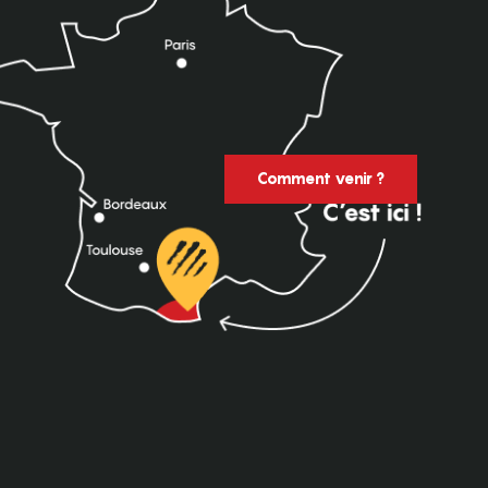
Comment venir ?