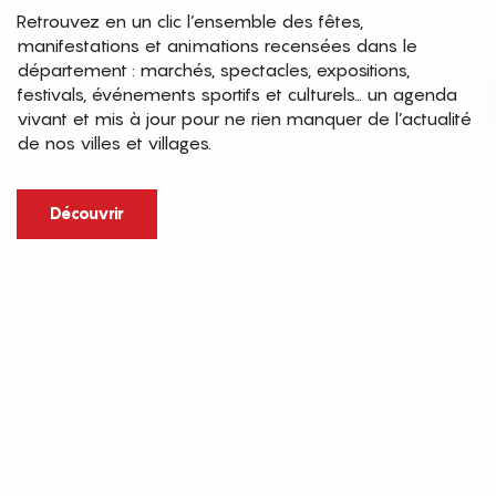
Retrouvez en un clic l’ensemble des fêtes,
manifestations et animations recensées dans le
département : marchés, spectacles, expositions,
festivals, événements sportifs et culturels… un agenda
vivant et mis à jour pour ne rien manquer de l’actualité
de nos villes et villages.
Découvrir