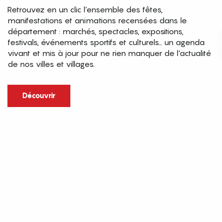
Retrouvez en un clic l’ensemble des fêtes,
manifestations et animations recensées dans le
département : marchés, spectacles, expositions,
festivals, événements sportifs et culturels… un agenda
vivant et mis à jour pour ne rien manquer de l’actualité
de nos villes et villages.
Découvrir