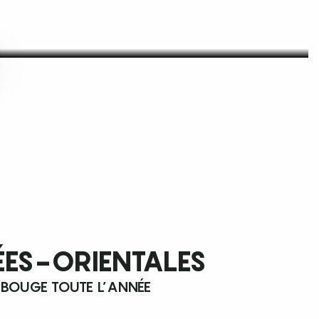
ÉES-ORIENTALES
 BOUGE TOUTE L’ANNÉE