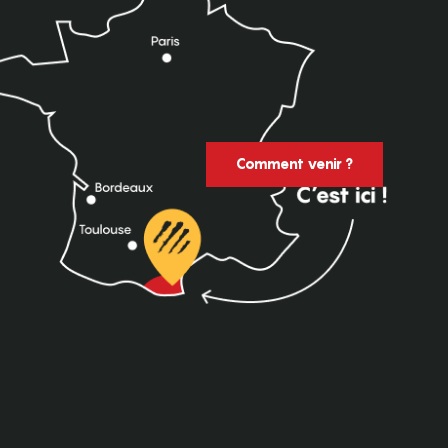
Comment venir ?