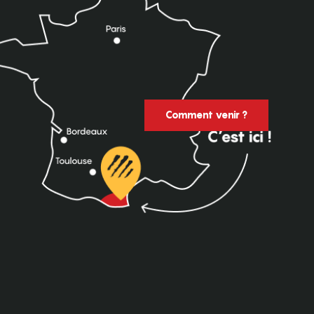
Comment venir ?