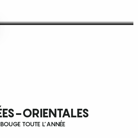
ÉES-ORIENTALES
 BOUGE TOUTE L’ANNÉE