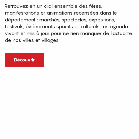
Retrouvez en un clic l’ensemble des fêtes,
manifestations et animations recensées dans le
département : marchés, spectacles, expositions,
festivals, événements sportifs et culturels… un agenda
vivant et mis à jour pour ne rien manquer de l’actualité
de nos villes et villages.
Découvrir