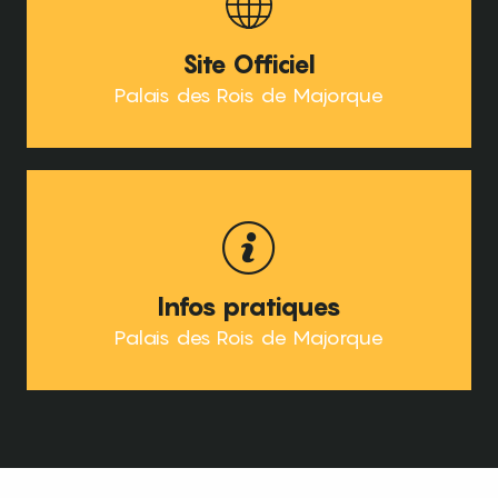
Site Officiel
Palais des Rois de Majorque
Infos pratiques
Palais des Rois de Majorque