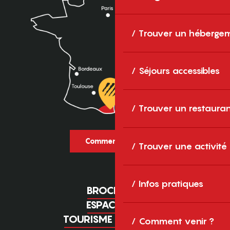
Trouver un héberge
Séjours accessibles
Trouver un restaura
Comment venir ?
Trouver une activité
Infos pratiques
BROCHURES
ESPACE PRO
TOURISME D'AFFAIRES
Comment venir ?