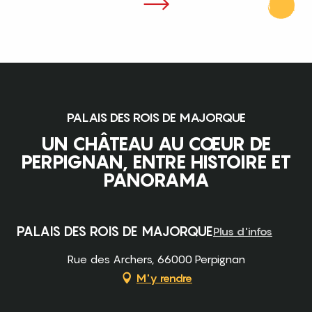
PALAIS DES ROIS DE MAJORQUE
UN CHÂTEAU AU CŒUR DE
PERPIGNAN, ENTRE HISTOIRE ET
PANORAMA
Pass découverte
PALAIS DES ROIS DE MAJORQUE
Plus d'infos
Rue des Archers, 66000 Perpignan
M'y rendre