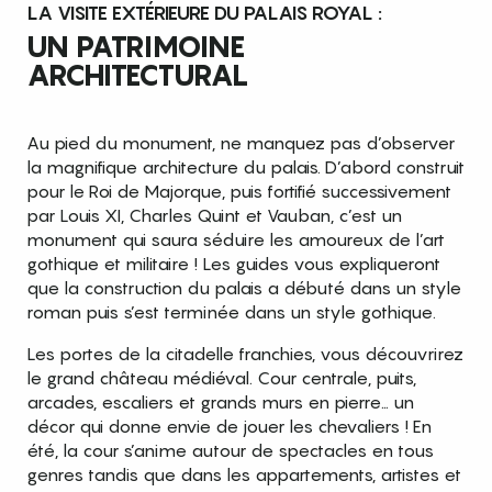
LA VISITE EXTÉRIEURE DU PALAIS ROYAL :
UN PATRIMOINE
ARCHITECTURAL
Au pied du monument, ne manquez pas d’observer
la magnifique architecture du palais. D’abord construit
pour le Roi de Majorque, puis fortifié successivement
par Louis XI, Charles Quint et Vauban, c’est un
monument qui saura séduire les amoureux de l’art
gothique et militaire ! Les guides vous expliqueront
que la construction du palais a débuté dans un style
roman puis s’est terminée dans un style gothique.
Les portes de la citadelle franchies, vous découvrirez
le grand château médiéval. Cour centrale, puits,
arcades, escaliers et grands murs en pierre… un
décor qui donne envie de jouer les chevaliers ! En
été, la cour s’anime autour de spectacles en tous
genres tandis que dans les appartements, artistes et