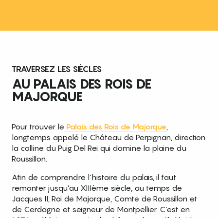
TRAVERSEZ LES SIÈCLES
AU PALAIS DES ROIS DE
MAJORQUE
Pour trouver le
Palais des Rois de Majorque
,
longtemps appelé le Château de Perpignan, direction
la colline du Puig Del Rei qui domine la plaine du
Roussillon.
Afin de comprendre l’histoire du palais, il faut
remonter jusqu’au XIIIème siècle, au temps de
Jacques II, Roi de Majorque, Comte de Roussillon et
de Cerdagne et seigneur de Montpellier. C’est en