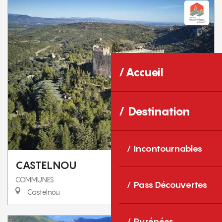
Accueil
Destination
Incontournables
CASTELNOU
COMMUNES
Pass Découvertes
Castelnou
Pyrénées