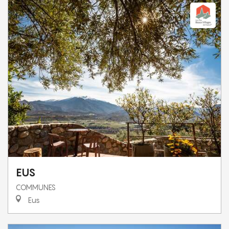
EUS
COMMUNES
Eus