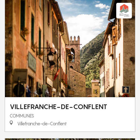
VILLEFRANCHE-DE-CONFLENT
COMMUNES
Villefranche-de-Conflent