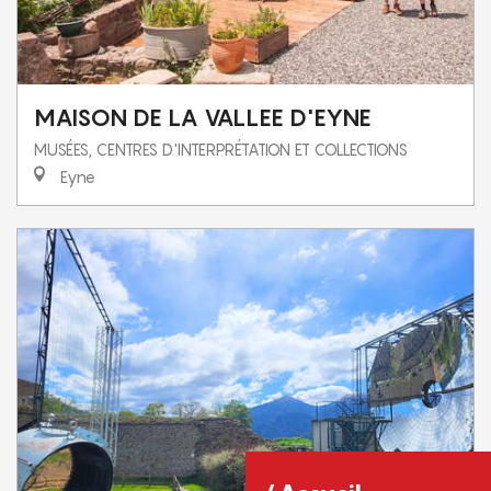
MAISON DE LA VALLEE D'EYNE
MUSÉES, CENTRES D'INTERPRÉTATION ET COLLECTIONS
Eyne