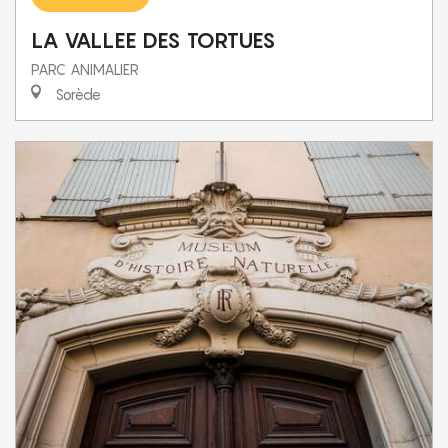
LA VALLEE DES TORTUES
PARC ANIMALIER
Sorède