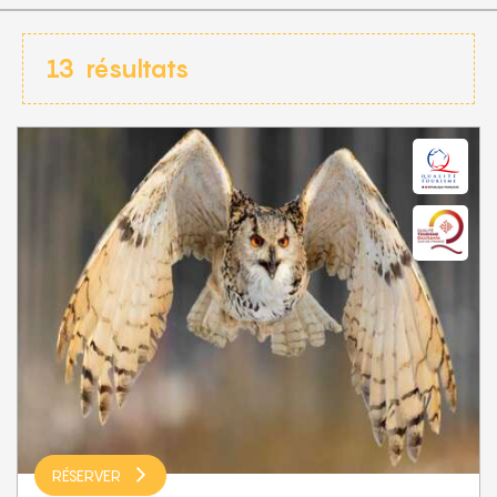
13
résultats
RÉSERVER