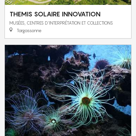
THEMIS SOLAIRE INNOVATION
MUSÉES, CENTRES D'INTERPRÉTATION ET COLLECTIONS
Targassonne