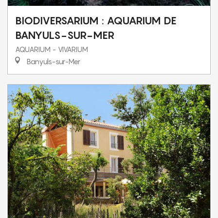
BIODIVERSARIUM : AQUARIUM DE
BANYULS-SUR-MER
AQUARIUM - VIVARIUM
Banyuls-sur-Mer