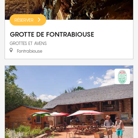
RÉSERVER
GROTTE DE FONTRABIOUSE
GROTTES ET AVENS
Fontrabiouse