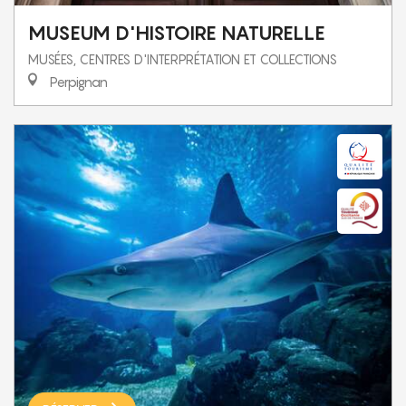
MUSEUM D'HISTOIRE NATURELLE
MUSÉES, CENTRES D'INTERPRÉTATION ET COLLECTIONS
Perpignan