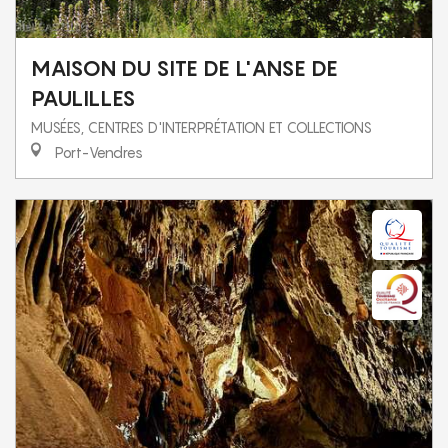
MAISON DU SITE DE L'ANSE DE
PAULILLES
MUSÉES, CENTRES D'INTERPRÉTATION ET COLLECTIONS
Port-Vendres