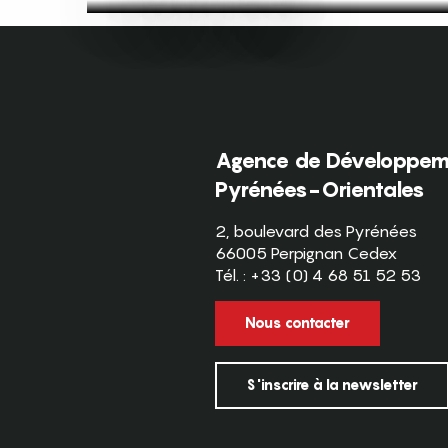
Agence de Développeme
Pyrénées-Orientales
2, boulevard des Pyrénées
66005 Perpignan Cedex
Tél. : +33 (0) 4 68 51 52 53
Nous contacter
S'inscrire à la newsletter