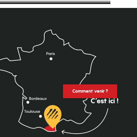
Comment venir ?