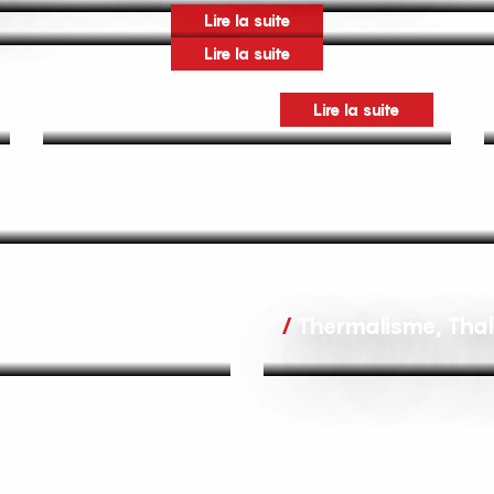
Lire la suite
Lire la suite
Lire la suite
Thermalisme, Thal