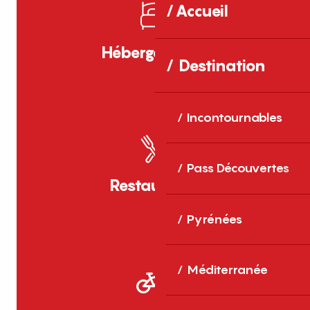
Accueil
Hébergements
Destination
Incontournables
Pass Découvertes
Restaurants
Pyrénées
Méditerranée