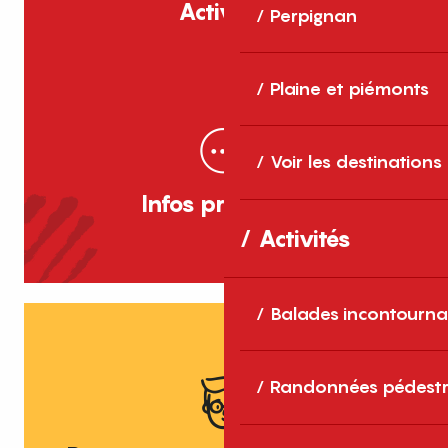
Activités
Perpignan
Plaine et piémonts
Voir les destinations
Infos pratiques
Activités
Balades incontourna
Randonnées pédestr