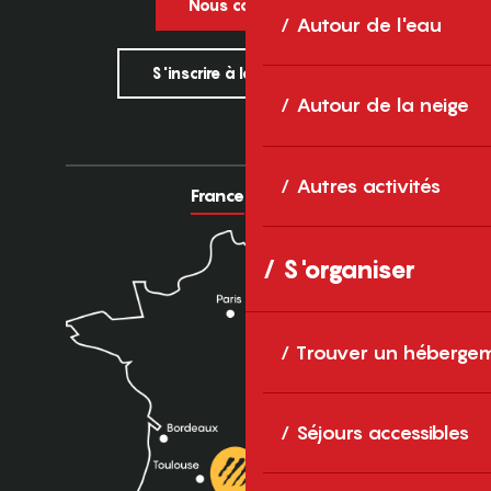
Nous contacter
Autour de l'eau
S'inscrire à la newsletter
Autour de la neige
Autres activités
France
Europe
S'organiser
Trouver un héberge
Séjours accessibles