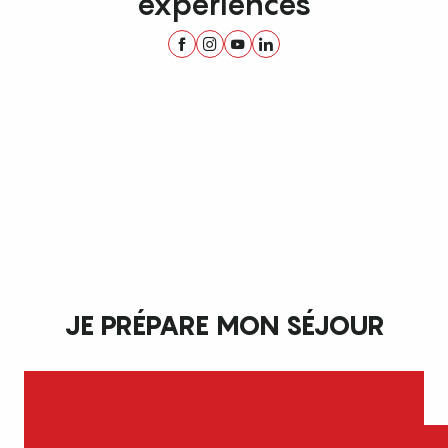
expériences
JE PRÉPARE MON SÉJOUR