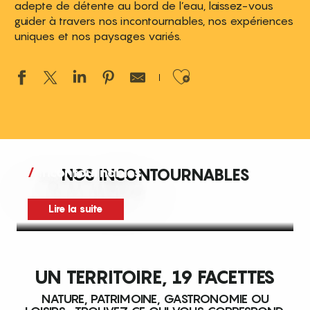
adepte de détente au bord de l’eau, laissez-vous
guider à travers nos incontournables, nos expériences
uniques et nos paysages variés.
Ajouter aux 
Incontournables
NOS INCONTOURNABLES
Lire la suite
UN TERRITOIRE, 19 FACETTES
NATURE, PATRIMOINE, GASTRONOMIE OU