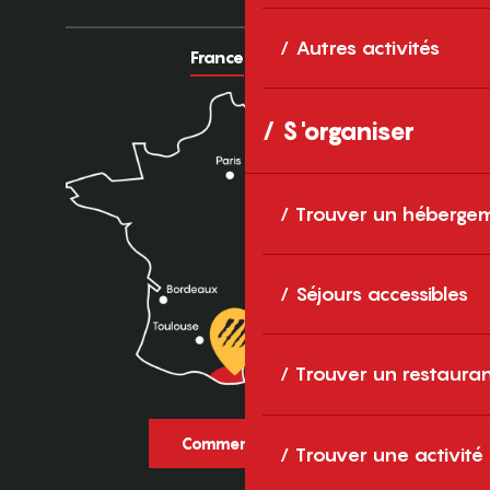
Autres activités
France
Europe
S'organiser
Trouver un héberge
Séjours accessibles
Trouver un restaura
Comment venir ?
Trouver une activité