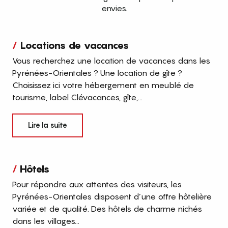
envies.
Locations de vacances
Vous recherchez une location de vacances dans les
Pyrénées-Orientales ? Une location de gîte ?
Choisissez ici votre hébergement en meublé de
tourisme, label Clévacances, gîte,...
Lire la suite
Hôtels
Pour répondre aux attentes des visiteurs, les
Pyrénées-Orientales disposent d’une offre hôtelière
variée et de qualité. Des hôtels de charme nichés
dans les villages...