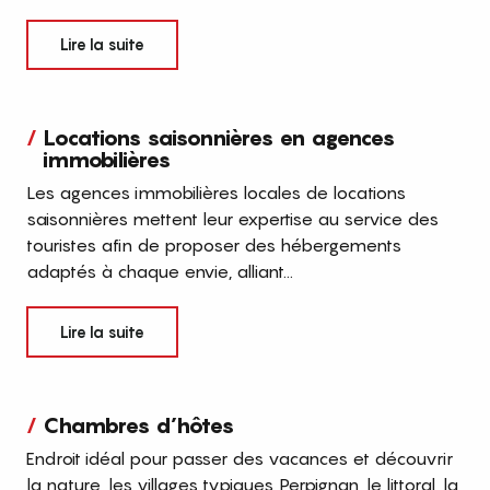
Lire la suite
Locations saisonnières en agences
immobilières
Les agences immobilières locales de locations
saisonnières mettent leur expertise au service des
touristes afin de proposer des hébergements
adaptés à chaque envie, alliant...
Lire la suite
Chambres d’hôtes
Endroit idéal pour passer des vacances et découvrir
la nature, les villages typiques, Perpignan, le littoral, la