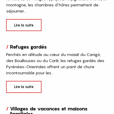
montagne, les chambres d’hôtes permettent de
séjourner...
Lire la suite
Refuges gardés
Perchés en altitude au cœur du massif du Canigó,
des Bouillouses ou du Carlit, les refuges gardés des
Pyrénées-Orientales offrent un point de chute
incontournable pour les...
Lire la suite
Villages de vacances et maisons
familiales