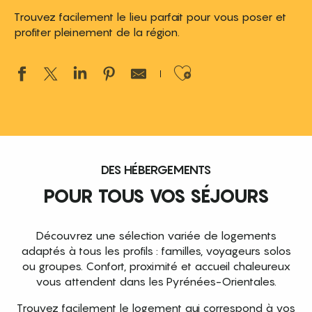
Trouvez facilement le lieu parfait pour vous poser et
profiter pleinement de la région.
Ajouter aux 
DES HÉBERGEMENTS
POUR TOUS VOS SÉJOURS
Découvrez une sélection variée de logements
adaptés à tous les profils : familles, voyageurs solos
ou groupes. Confort, proximité et accueil chaleureux
vous attendent dans les Pyrénées-Orientales.
Trouvez facilement le logement qui correspond à vos