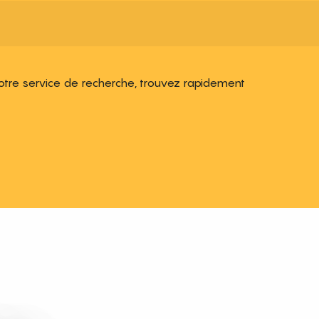
notre service de recherche, trouvez rapidement