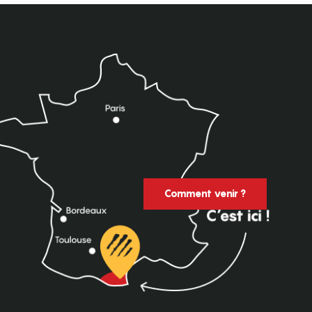
Comment venir ?