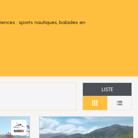
ences : sports nautiques, balades en
LISTE