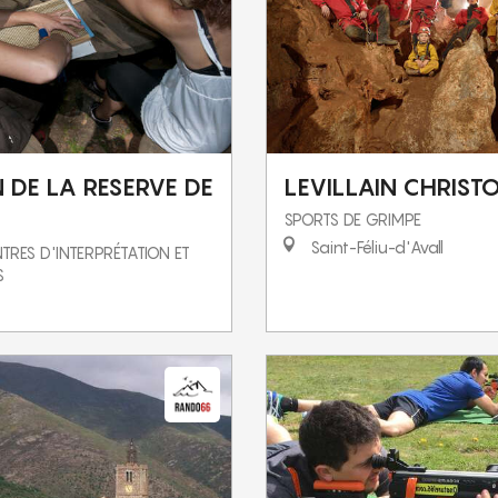
 DE LA RESERVE DE
LEVILLAIN CHRIST
SPORTS DE GRIMPE
Saint-Féliu-d'Avall
TRES D'INTERPRÉTATION ET
S