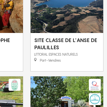
OPHE
SITE CLASSE DE L'ANSE DE
PAULILLES
LITTORAL ESPACES NATURELS
Port-Vendres