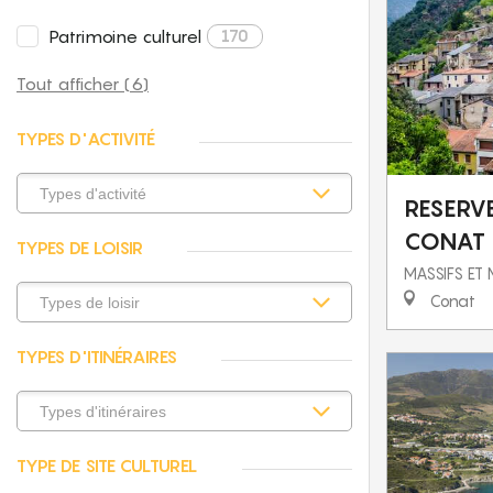
Patrimoine culturel
170
Tout afficher (6)
TYPES D'ACTIVITÉ
RESERV
CONAT
TYPES DE LOISIR
MASSIFS ET
Conat
TYPES D'ITINÉRAIRES
TYPE DE SITE CULTUREL