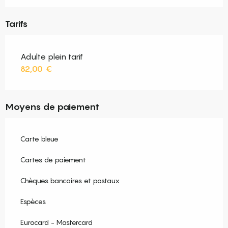
Tarifs
Adulte plein tarif
82,00 €
Moyens de paiement
Carte bleue
Cartes de paiement
Chèques bancaires et postaux
Espèces
Eurocard - Mastercard