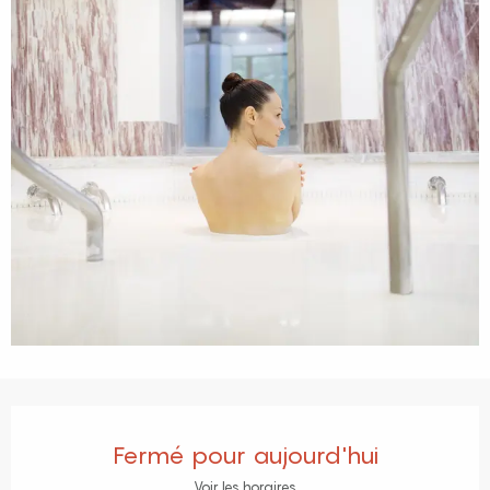
Ouverture et coordonnées
Fermé pour aujourd'hui
Voir les horaires