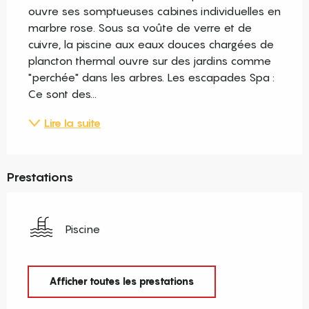
ouvre ses somptueuses cabines individuelles en 
marbre rose. Sous sa voûte de verre et de 
cuivre, la piscine aux eaux douces chargées de 
plancton thermal ouvre sur des jardins comme 
"perchée" dans les arbres. Les escapades Spa : 
Ce sont des...
Lire la suite
Prestations
Piscine
Afficher toutes les prestations