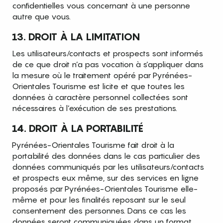
confidentielles vous concernant à une personne
autre que vous.
13. DROIT À LA LIMITATION
Les utilisateurs/contacts et prospects sont informés
de ce que droit n’a pas vocation à s’appliquer dans
la mesure où le traitement opéré par Pyrénées-
Orientales Tourisme est licite et que toutes les
données à caractère personnel collectées sont
nécessaires à l’exécution de ses prestations.
14. DROIT À LA PORTABILITÉ
Pyrénées-Orientales Tourisme fait droit à la
portabilité des données dans le cas particulier des
données communiqués par les utilisateurs/contacts
et prospects eux même, sur des services en ligne
proposés par Pyrénées-Orientales Tourisme elle-
même et pour les finalités reposant sur le seul
consentement des personnes. Dans ce cas les
données seront communiquées dans un format