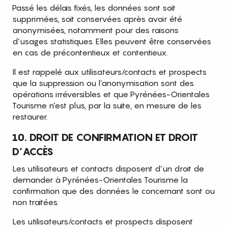
Passé les délais fixés, les données sont soit
supprimées, soit conservées après avoir été
anonymisées, notamment pour des raisons
d’usages statistiques. Elles peuvent être conservées
en cas de précontentieux et contentieux.
Il est rappelé aux utilisateurs/contacts et prospects
que la suppression ou l’anonymisation sont des
opérations irréversibles et que Pyrénées-Orientales
Tourisme n’est plus, par la suite, en mesure de les
restaurer.
10. DROIT DE CONFIRMATION ET DROIT
D’ACCÈS
Les utilisateurs et contacts disposent d’un droit de
demander à Pyrénées-Orientales Tourisme la
confirmation que des données le concernant sont ou
non traitées.
Les utilisateurs/contacts et prospects disposent