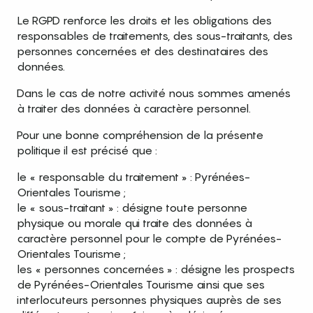
Le RGPD renforce les droits et les obligations des
responsables de traitements, des sous-traitants, des
personnes concernées et des destinataires des
données.
Dans le cas de notre activité nous sommes amenés
à traiter des données à caractère personnel.
Pour une bonne compréhension de la présente
politique il est précisé que :
le « responsable du traitement » : Pyrénées-
Orientales Tourisme ;
le « sous-traitant » : désigne toute personne
physique ou morale qui traite des données à
caractère personnel pour le compte de Pyrénées-
Orientales Tourisme ;
les « personnes concernées » : désigne les prospects
de Pyrénées-Orientales Tourisme ainsi que ses
interlocuteurs personnes physiques auprès de ses