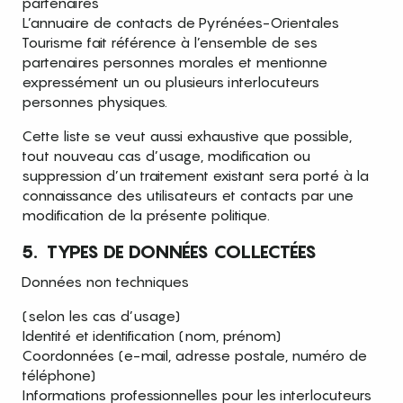
partenaires
L’annuaire de contacts de Pyrénées-Orientales
Tourisme fait référence à l’ensemble de ses
partenaires personnes morales et mentionne
expressément un ou plusieurs interlocuteurs
personnes physiques.
Cette liste se veut aussi exhaustive que possible,
tout nouveau cas d’usage, modification ou
suppression d’un traitement existant sera porté à la
connaissance des utilisateurs et contacts par une
modification de la présente politique.
5. TYPES DE DONNÉES COLLECTÉES
Données non techniques
(selon les cas d’usage)
Identité et identification (nom, prénom)
Coordonnées (e-mail, adresse postale, numéro de
téléphone)
Informations professionnelles pour les interlocuteurs