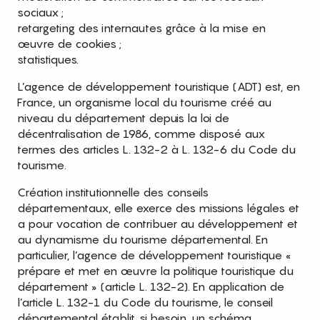
sociaux ;
retargeting des internautes grâce à la mise en
œuvre de cookies ;
statistiques.
L’agence de développement touristique (ADT) est, en
France, un organisme local du tourisme créé au
niveau du département depuis la loi de
décentralisation de 1986, comme disposé aux
termes des articles L. 132-2 à L. 132-6 du Code du
tourisme.
Création institutionnelle des conseils
départementaux, elle exerce des missions légales et
a pour vocation de contribuer au développement et
au dynamisme du tourisme départemental. En
particulier, l’agence de développement touristique «
prépare et met en œuvre la politique touristique du
département » (article L. 132-2). En application de
l’article L. 132-1 du Code du tourisme, le conseil
départemental établit, si besoin, un schéma