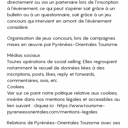
directement ou via un partenaire lors de l’inscription
à l’évènement, ce qui peut s’opérer soit grâce à un
bulletin ou à un questionnaire, soit grâce à un jeu
concours qui intervient en amont de l’évènement
considéré.
Organisation de jeux concours, lors de campagnes
mises en œuvre par Pyrénées-Orientales Tourisme.
Médias sociaux
Toutes opérations de social selling. Elles regroupent
notamment le recueil de données liées à des
inscriptions, posts, likes, reply et forwards,
commentaires, avis, etc.
Cookies
Voir sur ce point notre politique relative aux cookies,
insérée dans nos mentions légales et accessibles au
lien suivant : cliquez ici : https://www.tourisme-
pyreneesorientales.com/mentions-legales
Relations de Pyrénées-Orientales Tourisme avec ses