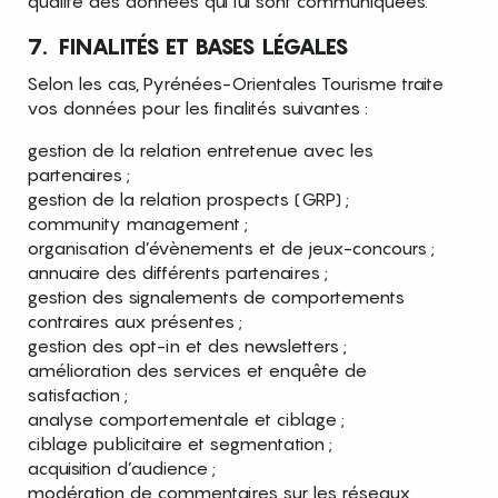
qualité des données qui lui sont communiquées.
7. FINALITÉS ET BASES LÉGALES
Selon les cas, Pyrénées-Orientales Tourisme traite
vos données pour les finalités suivantes :
gestion de la relation entretenue avec les
partenaires ;
gestion de la relation prospects (GRP) ;
community management ;
organisation d’évènements et de jeux-concours ;
annuaire des différents partenaires ;
gestion des signalements de comportements
contraires aux présentes ;
gestion des opt-in et des newsletters ;
amélioration des services et enquête de
satisfaction ;
analyse comportementale et ciblage ;
ciblage publicitaire et segmentation ;
acquisition d’audience ;
modération de commentaires sur les réseaux