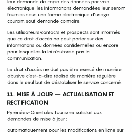
leur demande de copie des données par voie
électronique, les informations demandées leur seront
fournies sous une forme électronique d’usage
courant, sauf demande contraire.
Les utilisateurs/contacts et prospects sont informés
que ce droit d’accès ne peut porter sur des
informations ou données confidentielles ou encore
pour lesquelles la loi n’autorise pas la
communication.
Le droit d’accès ne doit pas être exercé de manière
abusive c’est-à-dire réalisé de manière régulière
dans le seul but de déstabiliser le service concerné.
11. MISE À JOUR – ACTUALISATION ET
RECTIFICATION
Pyrénées-Orientales Tourisme satisfait aux
demandes de mise à jour :
automatiquement pour les modifications en ligne sur