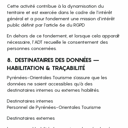
Cette activité contribue à la dynamisation du
territoire et est exercée dans le cadre de l’intérêt
général et a pour fondement une mission d’intérêt
public définit par l’article 6e du RGPD
En dehors de ce fondement, et lorsque cela apparaît
nécessaire, l’ADT recueille le consentement des
personnes concernées.
8. DESTINATAIRES DES DONNÉES –
HABILITATION & TRAÇABILITÉ
Pyrénées-Orientales Tourisme s’assure que les
données ne soient accessibles qu’à des
destinataires internes ou externes habilités.
Destinataires internes
Personnel de Pyrénées-Orientales Tourisme
Destinataires externes