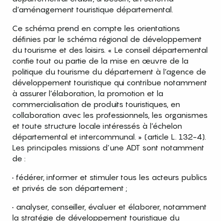
d’aménagement touristique départemental.
Ce schéma prend en compte les orientations
définies par le schéma régional de développement
du tourisme et des loisirs. « Le conseil départemental
confie tout ou partie de la mise en œuvre de la
politique du tourisme du département à l’agence de
développement touristique qui contribue notamment
à assurer l’élaboration, la promotion et la
commercialisation de produits touristiques, en
collaboration avec les professionnels, les organismes
et toute structure locale intéressés à l’échelon
départemental et intercommunal. » (article L. 132-4).
Les principales missions d’une ADT sont notamment
de :
• fédérer, informer et stimuler tous les acteurs publics
et privés de son département ;
• analyser, conseiller, évaluer et élaborer, notamment
la stratégie de développement touristique du