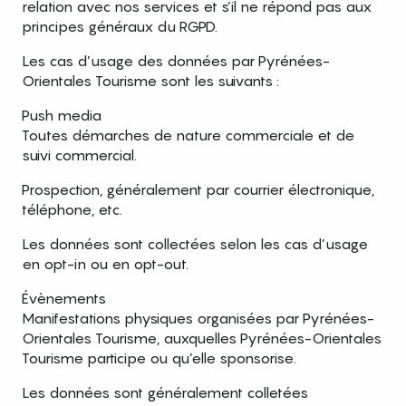
relation avec nos services et s’il ne répond pas aux
principes généraux du RGPD.
Les cas d’usage des données par Pyrénées-
Orientales Tourisme sont les suivants :
Push media
Toutes démarches de nature commerciale et de
suivi commercial.
Prospection, généralement par courrier électronique,
téléphone, etc.
Les données sont collectées selon les cas d’usage
en opt-in ou en opt-out.
Évènements
Manifestations physiques organisées par Pyrénées-
Orientales Tourisme, auxquelles Pyrénées-Orientales
Tourisme participe ou qu’elle sponsorise.
Les données sont généralement colletées