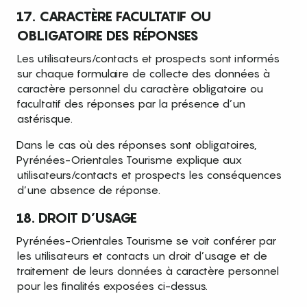
17. CARACTÈRE FACULTATIF OU
OBLIGATOIRE DES RÉPONSES
Les utilisateurs/contacts et prospects sont informés
sur chaque formulaire de collecte des données à
caractère personnel du caractère obligatoire ou
facultatif des réponses par la présence d’un
astérisque.
Dans le cas où des réponses sont obligatoires,
Pyrénées-Orientales Tourisme explique aux
utilisateurs/contacts et prospects les conséquences
d’une absence de réponse.
18. DROIT D’USAGE
Pyrénées-Orientales Tourisme se voit conférer par
les utilisateurs et contacts un droit d’usage et de
traitement de leurs données à caractère personnel
pour les finalités exposées ci-dessus.