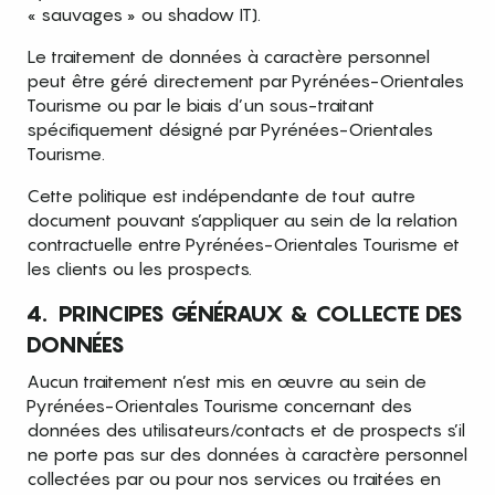
« sauvages » ou shadow IT).
Le traitement de données à caractère personnel
peut être géré directement par Pyrénées-Orientales
Tourisme ou par le biais d’un sous-traitant
spécifiquement désigné par Pyrénées-Orientales
Tourisme.
Cette politique est indépendante de tout autre
document pouvant s’appliquer au sein de la relation
contractuelle entre Pyrénées-Orientales Tourisme et
les clients ou les prospects.
4. PRINCIPES GÉNÉRAUX & COLLECTE DES
DONNÉES
Aucun traitement n’est mis en œuvre au sein de
Pyrénées-Orientales Tourisme concernant des
données des utilisateurs/contacts et de prospects s’il
ne porte pas sur des données à caractère personnel
collectées par ou pour nos services ou traitées en