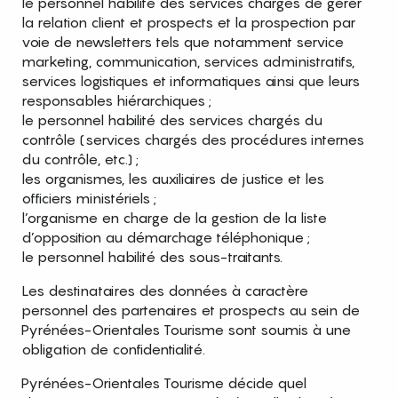
le personnel habilité des services chargés de gérer
la relation client et prospects et la prospection par
voie de newsletters tels que notamment service
marketing, communication, services administratifs,
services logistiques et informatiques ainsi que leurs
responsables hiérarchiques ;
le personnel habilité des services chargés du
contrôle (services chargés des procédures internes
du contrôle, etc.) ;
les organismes, les auxiliaires de justice et les
officiers ministériels ;
l’organisme en charge de la gestion de la liste
d’opposition au démarchage téléphonique ;
le personnel habilité des sous-traitants.
Les destinataires des données à caractère
personnel des partenaires et prospects au sein de
Pyrénées-Orientales Tourisme sont soumis à une
obligation de confidentialité.
Pyrénées-Orientales Tourisme décide quel