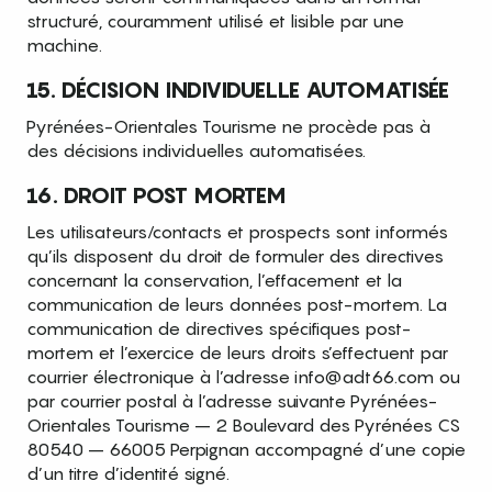
structuré, couramment utilisé et lisible par une
machine.
15. DÉCISION INDIVIDUELLE AUTOMATISÉE
Pyrénées-Orientales Tourisme ne procède pas à
des décisions individuelles automatisées.
16. DROIT POST MORTEM
Les utilisateurs/contacts et prospects sont informés
qu’ils disposent du droit de formuler des directives
concernant la conservation, l’effacement et la
communication de leurs données post-mortem. La
communication de directives spécifiques post-
mortem et l’exercice de leurs droits s’effectuent par
courrier électronique à l’adresse info@adt66.com ou
par courrier postal à l’adresse suivante Pyrénées-
Orientales Tourisme – 2 Boulevard des Pyrénées CS
80540 – 66005 Perpignan accompagné d’une copie
d’un titre d’identité signé.