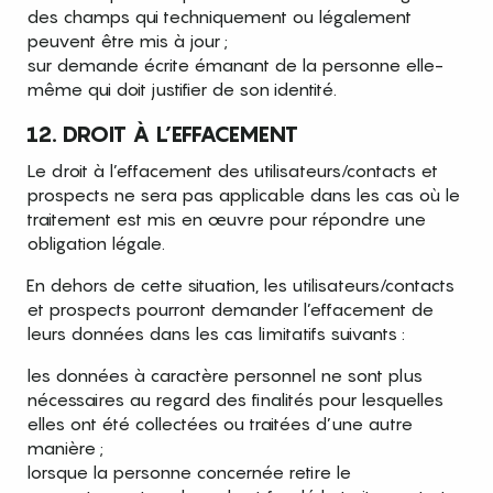
des champs qui techniquement ou légalement
peuvent être mis à jour ;
sur demande écrite émanant de la personne elle-
même qui doit justifier de son identité.
12. DROIT À L’EFFACEMENT
Le droit à l’effacement des utilisateurs/contacts et
prospects ne sera pas applicable dans les cas où le
traitement est mis en œuvre pour répondre une
obligation légale.
En dehors de cette situation, les utilisateurs/contacts
et prospects pourront demander l’effacement de
leurs données dans les cas limitatifs suivants :
les données à caractère personnel ne sont plus
nécessaires au regard des finalités pour lesquelles
elles ont été collectées ou traitées d’une autre
manière ;
lorsque la personne concernée retire le