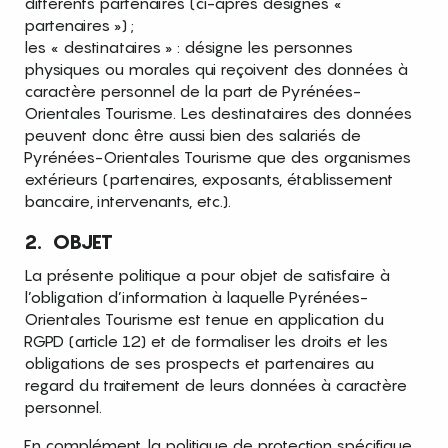
différents partenaires (ci-après désignés «
partenaires ») ;
les « destinataires » : désigne les personnes
physiques ou morales qui reçoivent des données à
caractère personnel de la part de Pyrénées-
Orientales Tourisme. Les destinataires des données
peuvent donc être aussi bien des salariés de
Pyrénées-Orientales Tourisme que des organismes
extérieurs (partenaires, exposants, établissement
bancaire, intervenants, etc.).
2. OBJET
La présente politique a pour objet de satisfaire à
l’obligation d’information à laquelle Pyrénées-
Orientales Tourisme est tenue en application du
RGPD (article 12) et de formaliser les droits et les
obligations de ses prospects et partenaires au
regard du traitement de leurs données à caractère
personnel.
En complément, la politique de protection spécifique