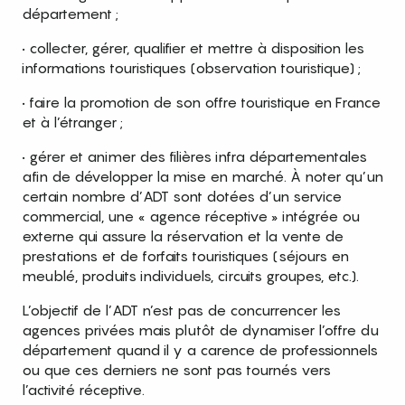
département ;
• collecter, gérer, qualifier et mettre à disposition les
informations touristiques (observation touristique) ;
• faire la promotion de son offre touristique en France
et à l’étranger ;
• gérer et animer des filières infra départementales
afin de développer la mise en marché. À noter qu’un
certain nombre d’ADT sont dotées d’un service
commercial, une « agence réceptive » intégrée ou
externe qui assure la réservation et la vente de
prestations et de forfaits touristiques (séjours en
meublé, produits individuels, circuits groupes, etc.).
L’objectif de l’ADT n’est pas de concurrencer les
agences privées mais plutôt de dynamiser l’offre du
département quand il y a carence de professionnels
ou que ces derniers ne sont pas tournés vers
l’activité réceptive.