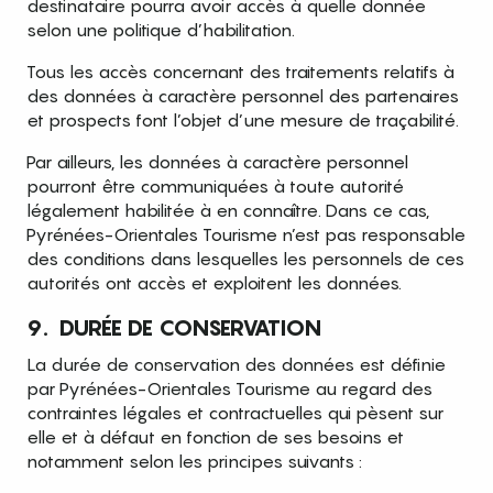
destinataire pourra avoir accès à quelle donnée
selon une politique d’habilitation.
Tous les accès concernant des traitements relatifs à
des données à caractère personnel des partenaires
et prospects font l’objet d’une mesure de traçabilité.
Par ailleurs, les données à caractère personnel
pourront être communiquées à toute autorité
légalement habilitée à en connaître. Dans ce cas,
Pyrénées-Orientales Tourisme n’est pas responsable
des conditions dans lesquelles les personnels de ces
autorités ont accès et exploitent les données.
9. DURÉE DE CONSERVATION
La durée de conservation des données est définie
par Pyrénées-Orientales Tourisme au regard des
contraintes légales et contractuelles qui pèsent sur
elle et à défaut en fonction de ses besoins et
notamment selon les principes suivants :