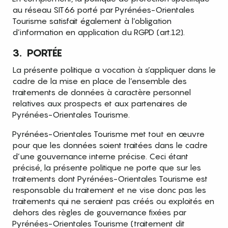
au réseau SIT66 porté par Pyrénées-Orientales
Tourisme satisfait également à l’obligation
d’information en application du RGPD (art.12).
3. PORTÉE
La présente politique a vocation à s’appliquer dans le
cadre de la mise en place de l’ensemble des
traitements de données à caractère personnel
relatives aux prospects et aux partenaires de
Pyrénées-Orientales Tourisme.
Pyrénées-Orientales Tourisme met tout en œuvre
pour que les données soient traitées dans le cadre
d’une gouvernance interne précise. Ceci étant
précisé, la présente politique ne porte que sur les
traitements dont Pyrénées-Orientales Tourisme est
responsable du traitement et ne vise donc pas les
traitements qui ne seraient pas créés ou exploités en
dehors des règles de gouvernance fixées par
Pyrénées-Orientales Tourisme (traitement dit