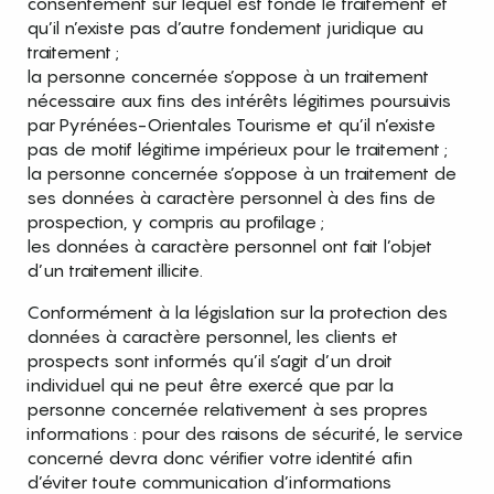
consentement sur lequel est fondé le traitement et
qu’il n’existe pas d’autre fondement juridique au
traitement ;
la personne concernée s’oppose à un traitement
nécessaire aux fins des intérêts légitimes poursuivis
par Pyrénées-Orientales Tourisme et qu’il n’existe
pas de motif légitime impérieux pour le traitement ;
la personne concernée s’oppose à un traitement de
ses données à caractère personnel à des fins de
prospection, y compris au profilage ;
les données à caractère personnel ont fait l’objet
d’un traitement illicite.
Conformément à la législation sur la protection des
données à caractère personnel, les clients et
prospects sont informés qu’il s’agit d’un droit
individuel qui ne peut être exercé que par la
personne concernée relativement à ses propres
informations : pour des raisons de sécurité, le service
concerné devra donc vérifier votre identité afin
d’éviter toute communication d’informations