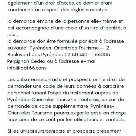
également d’un droit d’accès, ce dernier étant
conditionné au respect des règles suivantes :
la demande émane de la personne elle-même et
est accompagnée d’une copie d’un titre d’identité, à
jour ;
la demande doit être formulée par écrit à l’adresse
suivante : Pyrénées-Orientales Tourisme – 2
Boulevard des Pyrénées CS 80540 – 66005
Perpignan Cedex ou à l’adresse e-mail
info@adt66.com
Les utilisateurs/contacts et prospects ont le droit de
demander une copie de leurs données à caractère
personnel faisant l’objet du traitement auprès de
Pyrénées-Orientales Tourisme. Toutefois, en cas de
demande de copie supplémentaire, Pyrénées-
Orientales Tourisme pourra exiger la prise en charge
financière de ce coût par les utilisateurs et contacts.
Si les utilisateurs/contacts et prospects présentent