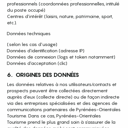
professionnels (coordonnées professionnelles, intitulé
du poste occupé)
Centres d’intérêt (loisirs, nature, patrimoine, sport,
etc.).
Données techniques
(selon les cas d’usage)
Données d’identification (adresse IP)
Données de connexion (logs et token notamment)
Données d’acceptation (clic)
6. ORIGINES DES DONNÉES
Les données relatives à nos utilisateurs/contacts et
prospects peuvent être collectées directement
auprès d’eux (collecte directe) ou de façon indirecte
via des entreprises spécialisées et des agences de
communications partenaires de Pyrénées-Orientales
Tourisme. Dans ce cas, Pyrénées-Orientales
Tourisme prend le plus grand soin à s’assurer de la