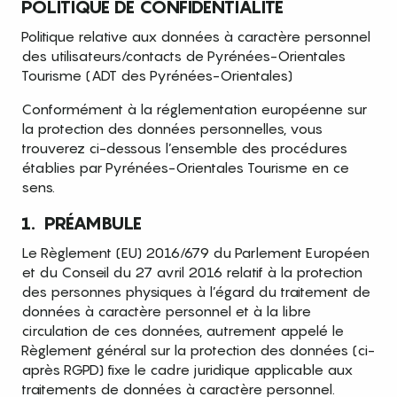
POLITIQUE DE CONFIDENTIALITÉ
Politique relative aux données à caractère personnel
des utilisateurs/contacts de Pyrénées-Orientales
Tourisme (ADT des Pyrénées-Orientales)
Conformément à la réglementation européenne sur
la protection des données personnelles, vous
trouverez ci-dessous l’ensemble des procédures
établies par Pyrénées-Orientales Tourisme en ce
sens.
1. PRÉAMBULE
Le Règlement (EU) 2016/679 du Parlement Européen
et du Conseil du 27 avril 2016 relatif à la protection
des personnes physiques à l’égard du traitement de
données à caractère personnel et à la libre
circulation de ces données, autrement appelé le
Règlement général sur la protection des données (ci-
après RGPD) fixe le cadre juridique applicable aux
traitements de données à caractère personnel.