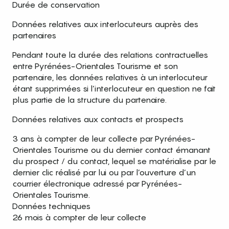
Durée de conservation
Données relatives aux interlocuteurs auprès des
partenaires
Pendant toute la durée des relations contractuelles
entre Pyrénées-Orientales Tourisme et son
partenaire, les données relatives à un interlocuteur
étant supprimées si l’interlocuteur en question ne fait
plus partie de la structure du partenaire.
Données relatives aux contacts et prospects
3 ans à compter de leur collecte par Pyrénées-
Orientales Tourisme ou du dernier contact émanant
du prospect / du contact, lequel se matérialise par le
dernier clic réalisé par lui ou par l’ouverture d’un
courrier électronique adressé par Pyrénées-
Orientales Tourisme.
Données techniques
26 mois à compter de leur collecte