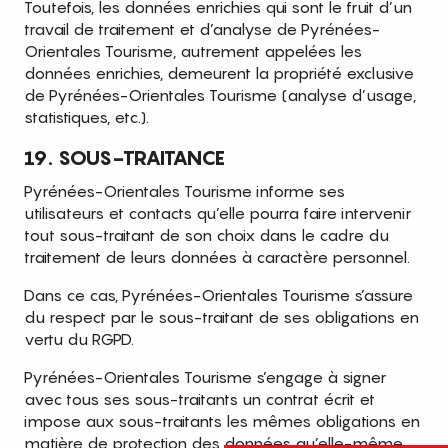
Toutefois, les données enrichies qui sont le fruit d’un
travail de traitement et d’analyse de Pyrénées-
Orientales Tourisme, autrement appelées les
données enrichies, demeurent la propriété exclusive
de Pyrénées-Orientales Tourisme (analyse d’usage,
statistiques, etc.).
19. SOUS-TRAITANCE
Pyrénées-Orientales Tourisme informe ses
utilisateurs et contacts qu’elle pourra faire intervenir
tout sous-traitant de son choix dans le cadre du
traitement de leurs données à caractère personnel.
Dans ce cas, Pyrénées-Orientales Tourisme s’assure
du respect par le sous-traitant de ses obligations en
vertu du RGPD.
Pyrénées-Orientales Tourisme s’engage à signer
avec tous ses sous-traitants un contrat écrit et
impose aux sous-traitants les mêmes obligations en
matière de protection des données qu’elle-même.