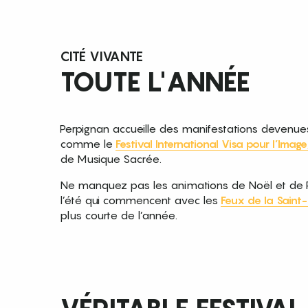
CITÉ VIVANTE
TOUTE L'ANNÉE
Perpignan accueille des manifestations devenues 
comme le
Festival International Visa pour l’Image
de Musique Sacrée.
Ne manquez pas les animations de Noël et de 
l’été qui commencent avec les
Feux de la Saint
plus courte de l’année.