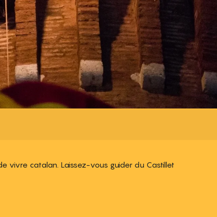
de vivre catalan. Laissez-vous guider du Castillet