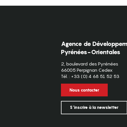
Agence de Développeme
Pyrénées-Orientales
2, boulevard des Pyrénées
66005 Perpignan Cedex
Tél. : +33 (0) 4 68 51 52 53
Nous contacter
S'inscrire à la newsletter