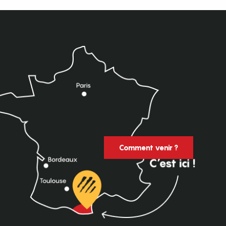
Comment venir ?