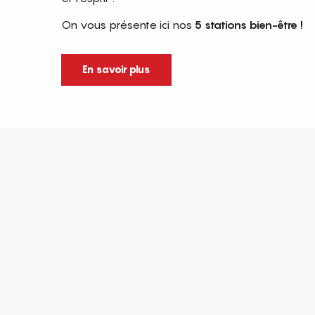
On vous présente ici nos
5 stations bien-être !
En savoir plus