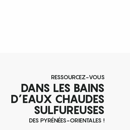
RESSOURCEZ-VOUS
DANS LES BAINS
D’EAUX CHAUDES
SULFUREUSES
DES PYRÉNÉES-ORIENTALES !