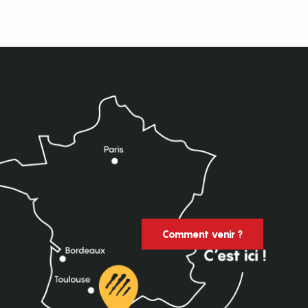
Comment venir ?