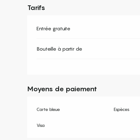
Tarifs
Entrée gratuite
Bouteille à partir de
Moyens de paiement
Carte bleue
Espèces
Visa