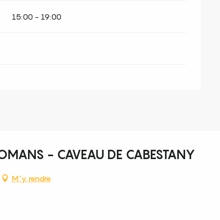
15:00 - 19:00
ROMANS - CAVEAU DE CABESTANY
M'y rendre