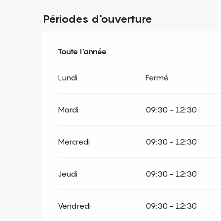
Périodes d'ouverture
Toute l'année
Toute l'année
Lundi
Fermé
Mardi
09:30 - 12:30
Mercredi
09:30 - 12:30
Jeudi
09:30 - 12:30
Vendredi
09:30 - 12:30