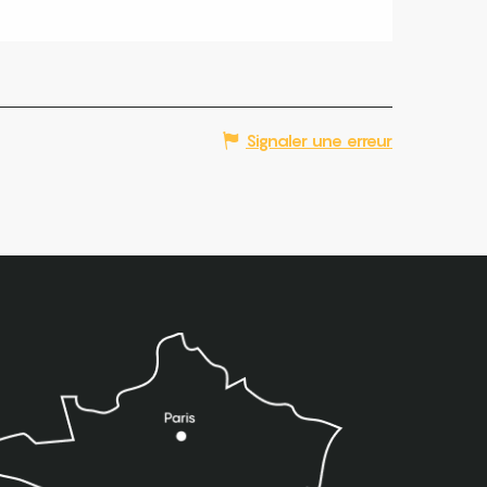
Signaler une erreur