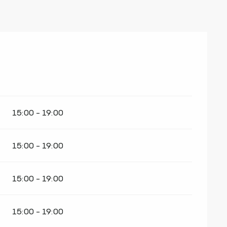
15:00 - 19:00
15:00 - 19:00
15:00 - 19:00
15:00 - 19:00