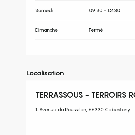
Samedi
09:30 - 12:30
Dimanche
Fermé
Localisation
TERRASSOUS - TERROIRS 
1 Avenue du Roussillon, 66330 Cabestany