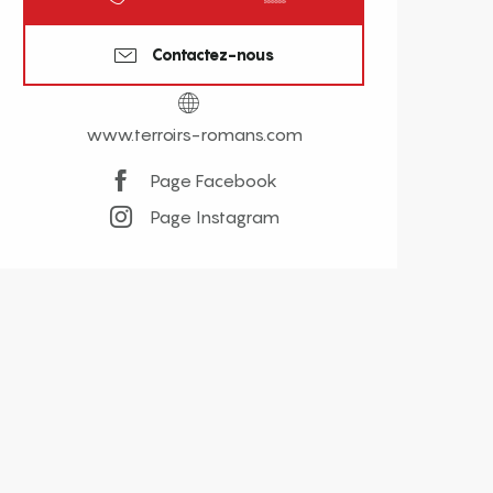
Contactez-nous
www.terroirs-romans.com
Page Facebook
Page Instagram