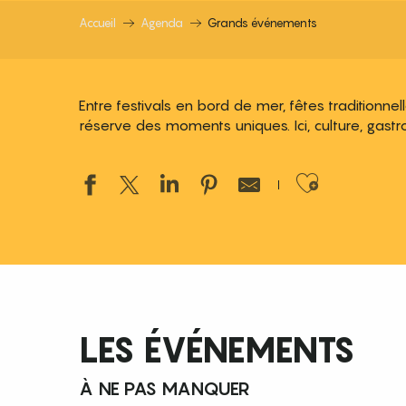
Accueil
Agenda
Grands événements
Entre festivals en bord de mer, fêtes traditionne
réserve des moments uniques. Ici, culture, gastr
Ajouter
LES ÉVÉNEMENTS
À NE PAS MANQUER