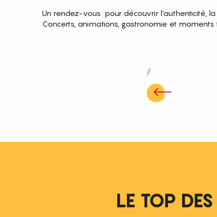
Un rendez-vous pour découvrir l’authenticité, la 
Concerts, animations, gastronomie et moments fe
LE TOP DES