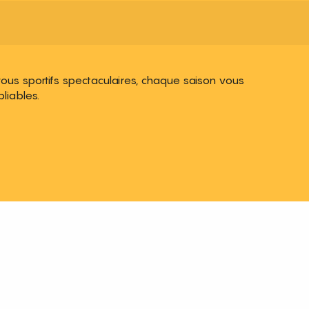
-vous sportifs spectaculaires, chaque saison vous
liables.