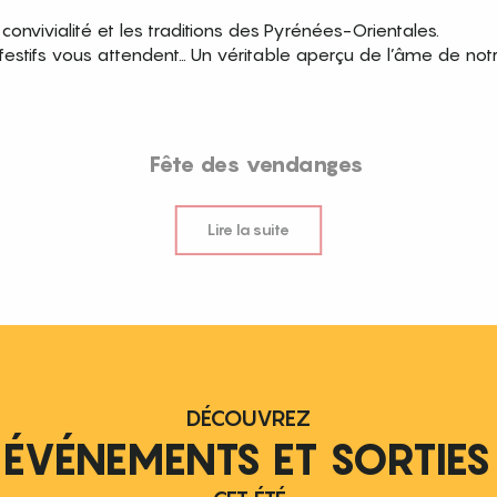
convivialité et les traditions des Pyrénées-Orientales.
stifs vous attendent… Un véritable aperçu de l’âme de notre
Fête des vendanges
Lire la suite
DÉCOUVREZ
 ÉVÉNEMENTS ET SORTIES