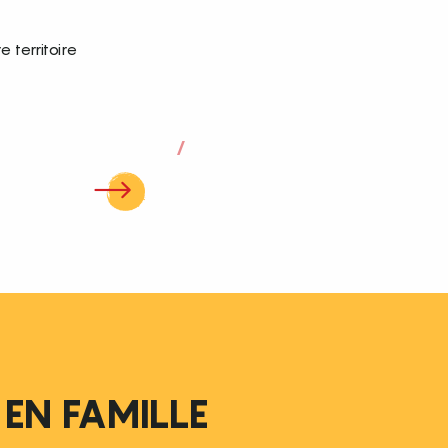
 territoire
 EN FAMILLE