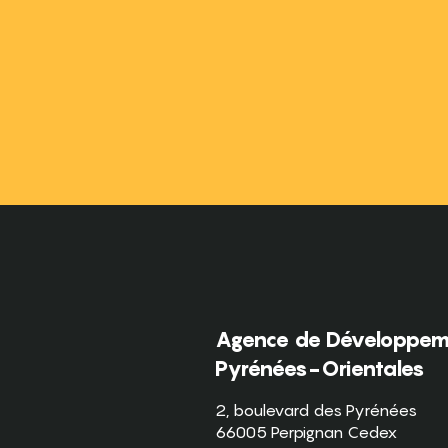
Agence de Développeme
Pyrénées-Orientales
2, boulevard des Pyrénées
66005 Perpignan Cedex