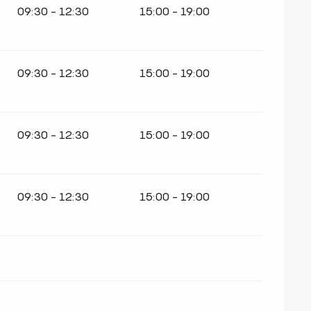
09:30 - 12:30
15:00 - 19:00
09:30 - 12:30
15:00 - 19:00
09:30 - 12:30
15:00 - 19:00
09:30 - 12:30
15:00 - 19:00