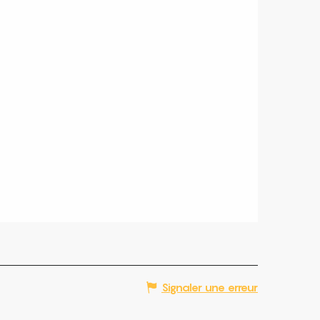
Signaler une erreur