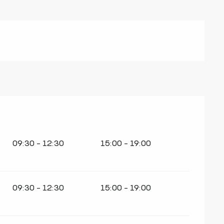
09:30 - 12:30
15:00 - 19:00
09:30 - 12:30
15:00 - 19:00