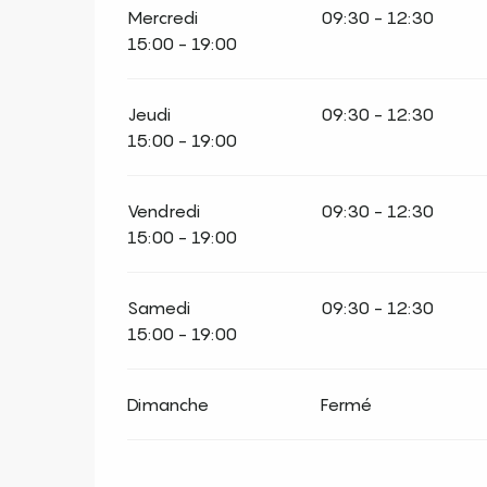
Mercredi
09:30 - 12:30
15:00 - 19:00
Jeudi
09:30 - 12:30
15:00 - 19:00
Vendredi
09:30 - 12:30
15:00 - 19:00
Samedi
09:30 - 12:30
15:00 - 19:00
Dimanche
Fermé