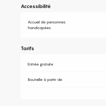
Accessibilité
Accueil de personnes
handicapées
Tarifs
Entrée gratuite
Bouteille à partir de