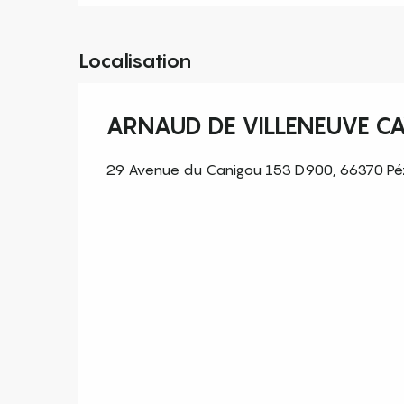
Localisation
ARNAUD DE VILLENEUVE CA
29 Avenue du Canigou 153 D900, 66370 Pézi