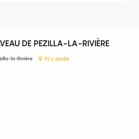
VEAU DE PEZILLA-LA-RIVIÈRE
lla-la-Rivière
M'y rendre