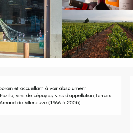
ain et accueillant, à voir absolument. 
lla, vins de cépages, vins d'appellation, terroirs 
Arnaud de Villeneuve (1966 à 2005).