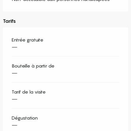
Tarifs
Entrée gratuite
—
Bouteille à partir de
—
Tarif de la visite
—
Dégustation
—