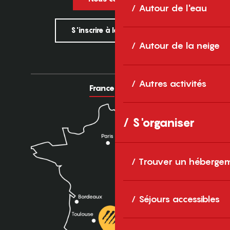
Autour de l'eau
S'inscrire à la newsletter
Autour de la neige
Autres activités
France
Europe
S'organiser
Trouver un héberge
Séjours accessibles