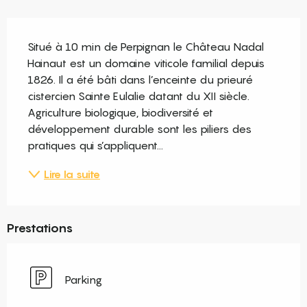
Description
Situé à 10 min de Perpignan le Château Nadal 
Hainaut est un domaine viticole familial depuis 
1826. Il a été bâti dans l’enceinte du prieuré 
cistercien Sainte Eulalie datant du XII siècle. 
Agriculture biologique, biodiversité et 
développement durable sont les piliers des 
pratiques qui s’appliquent...
Lire la suite
Prestations
Parking