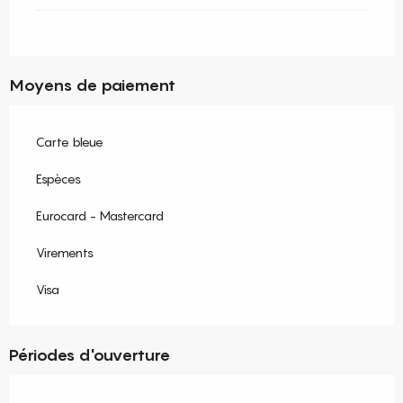
Moyens de paiement
Carte bleue
Espèces
Eurocard - Mastercard
Virements
Visa
Périodes d'ouverture