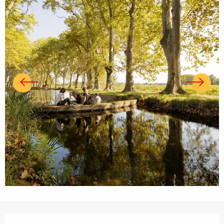
Ouverture et coordonnées