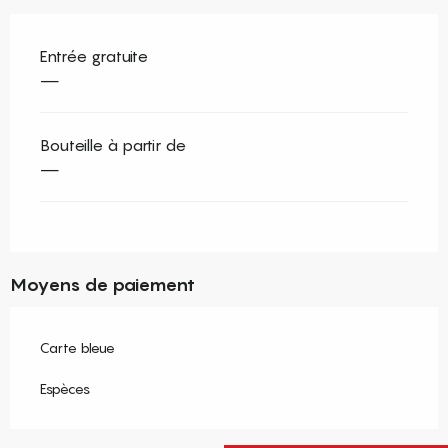
Entrée gratuite
—
Bouteille à partir de
—
Moyens de paiement
Carte bleue
Espèces