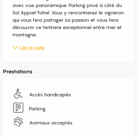
avec vue panoramique. Parking privé à côté du 
Sol Appart'hôtel. Vous y rencontrerez le vigneron 
qui vous fera partager sa passion et vous fera 
découvrir ce territoire exceptionnel entre mer et 
montagne.
Lire la suite
Prestations
Accès handicapés
Parking
Animaux acceptés