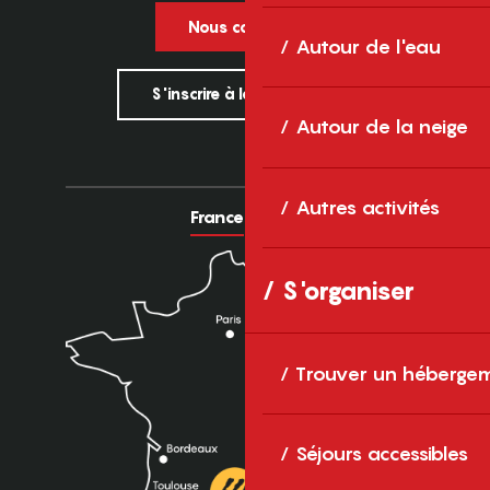
Nous contacter
Autour de l'eau
S'inscrire à la newsletter
Autour de la neige
Autres activités
France
Europe
S'organiser
Trouver un héberge
Séjours accessibles