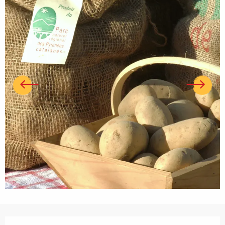
Ouverture et coordonnées