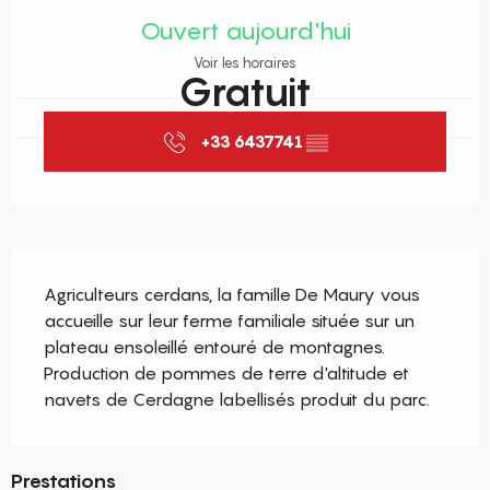
Ouvert aujourd'hui
Voir les horaires
Gratuit
+33 6437741
▒▒
Description
Agriculteurs cerdans, la famille De Maury vous 
accueille sur leur ferme familiale située sur un 
plateau ensoleillé entouré de montagnes. 
Production de pommes de terre d'altitude et 
navets de Cerdagne labellisés produit du parc.
Prestations