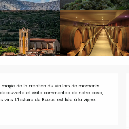
la magie de la création du vin lors de moments 
: découverte et visite commentée de notre cave, 
vins. L'histoire de Baixas est liée à la vigne.