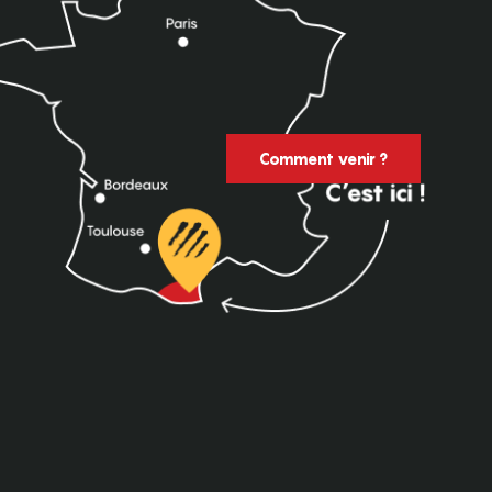
Comment venir ?