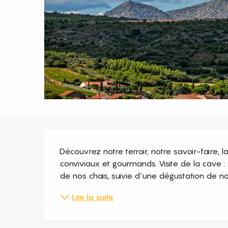
Description
Découvrez notre terroir, notre savoir-faire, 
conviviaux et gourmands. Visite de la cave 
de nos chais, suivie d'une dégustation de nos 
Lire la suite