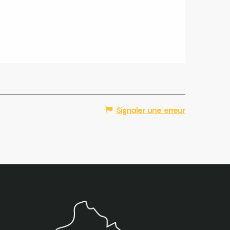
Signaler une erreur