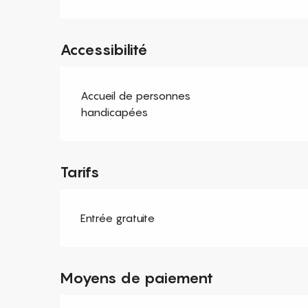
Accessibilité
Accueil de personnes
handicapées
Tarifs
Entrée gratuite
Moyens de paiement