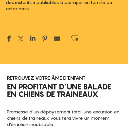
des instants inoubliables à partager en famille ou
entre amis.
Ajouter aux 
RETROUVEZ VOTRE ÂME D’ENFANT
EN PROFITANT D’UNE BALADE
EN CHIENS DE TRAINEAUX
Promesse d’un dépaysement total, une excursion en
chiens de traineaux vous fera vivre un moment
d’émotion inoubliable.