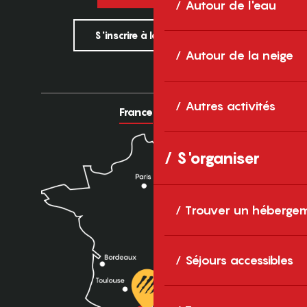
Autour de l'eau
S'inscrire à la newsletter
Autour de la neige
Autres activités
France
Europe
S'organiser
Trouver un héberge
Séjours accessibles