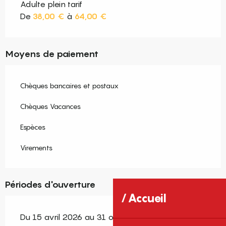
Adulte plein tarif
De
38,00 €
à
64,00 €
Moyens de paiement
Chèques bancaires et postaux
Chèques Vacances
Espèces
Virements
Périodes d'ouverture
Accueil
Du 15 avril 2026 au 31 octobre 2026