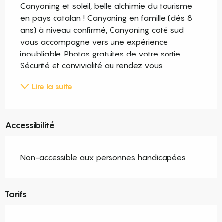
Canyoning et soleil, belle alchimie du tourisme 
en pays catalan ! Canyoning en famille (dés 8 
ans) à niveau confirmé, Canyoning coté sud 
vous accompagne vers une expérience 
inoubliable. Photos gratuites de votre sortie. 
Sécurité et convivialité au rendez vous.
Lire la suite
Accessibilité
Non-accessible aux personnes handicapées
Tarifs