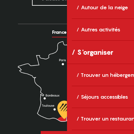
Autour de la neige
Autres activités
France
Europe
S'organiser
Trouver un héberge
Séjours accessibles
Trouver un restaura