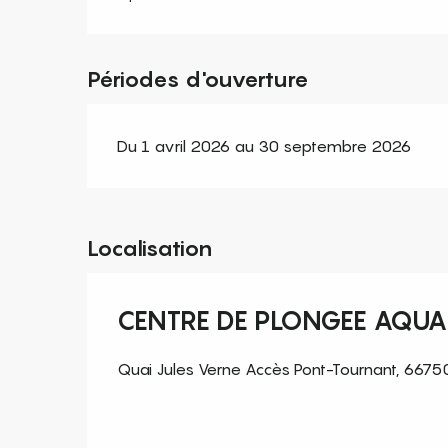
Périodes d'ouverture
Du 1 avril 2026 au 30 septembre 2026
Localisation
CENTRE DE PLONGEE AQU
Quai Jules Verne Accès Pont-Tournant, 6675