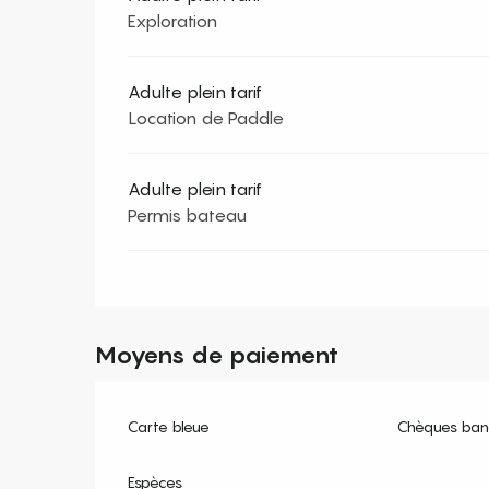
Exploration
Adulte plein tarif
Location de Paddle
Adulte plein tarif
Permis bateau
Moyens de paiement
Carte bleue
Chèques banc
Espèces