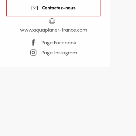
Contactez-nous
www.aquaplanet-france.com
Page Facebook
Page Instagram