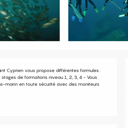
nt Cyprien vous propose différentes formules : 
 stages de formations niveau 1, 2, 3, 4 - Vous 
s-marin en toute sécurité avec des moniteurs 