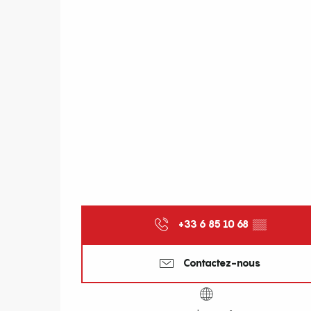
+33 6 85 10 68
▒▒
Contactez-nous