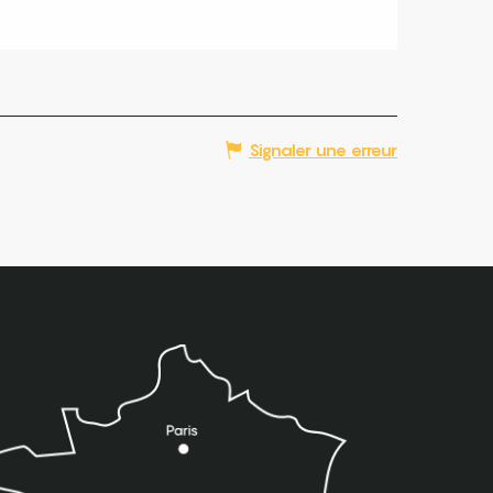
Signaler une erreur