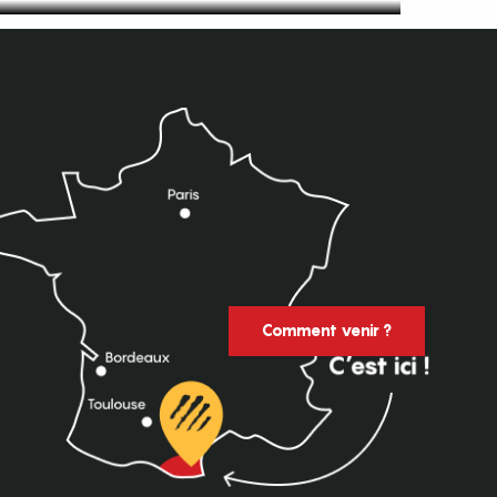
Comment venir ?