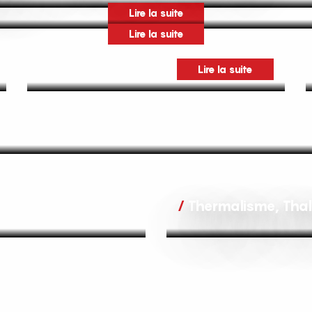
Lire la suite
Lire la suite
Lire la suite
Thermalisme, Thal