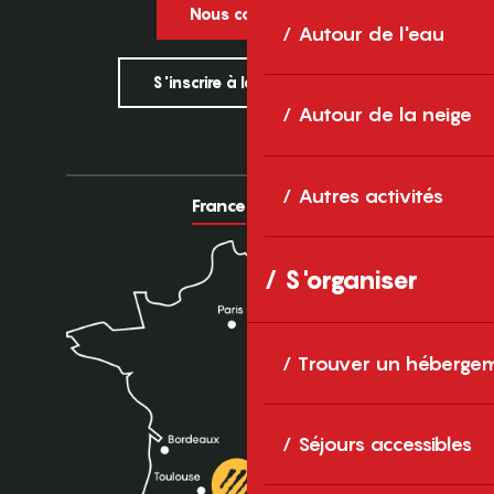
Nous contacter
Autour de l'eau
S'inscrire à la newsletter
Autour de la neige
Autres activités
France
Europe
S'organiser
Trouver un héberge
Séjours accessibles