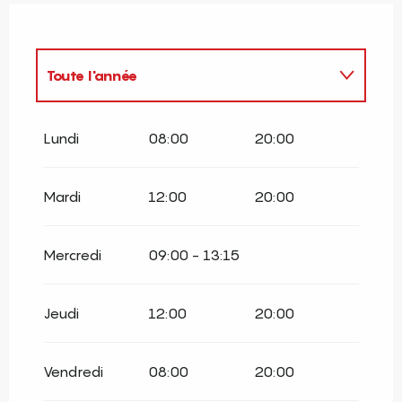
Toute l'année
Toute l'année 2027
Lundi
08:00
20:00
Mardi
12:00
20:00
Mercredi
09:00 - 13:15
Jeudi
12:00
20:00
Vendredi
08:00
20:00