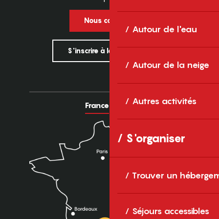
Nous contacter
Autour de l'eau
S'inscrire à la newsletter
Autour de la neige
Autres activités
France
Europe
S'organiser
Trouver un héberge
Séjours accessibles