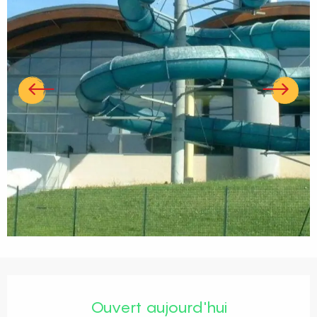
Ouverture et coordonnées
Ouvert aujourd'hui