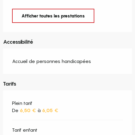
Afficher toutes les prestations
Accessibilité
Accueil de personnes handicapées
Tarifs
Plein tarif
De
6,50 €
à
6,05 €
Tarif enfant