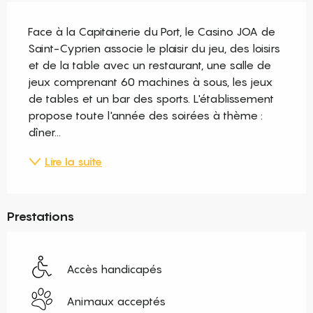
Description
Face à la Capitainerie du Port, le Casino JOA de 
Saint-Cyprien associe le plaisir du jeu, des loisirs 
et de la table avec un restaurant, une salle de 
jeux comprenant 60 machines à sous, les jeux 
de tables et un bar des sports. L'établissement 
propose toute l'année des soirées à thème : 
dîner...
Lire la suite
Prestations
Accès handicapés
Animaux acceptés