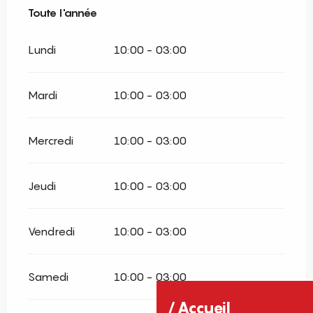
Toute l'année
Toute l'année
Lundi
10:00 - 03:00
Mardi
10:00 - 03:00
Mercredi
10:00 - 03:00
Jeudi
10:00 - 03:00
Vendredi
10:00 - 03:00
Samedi
10:00 - 03:00
Accueil