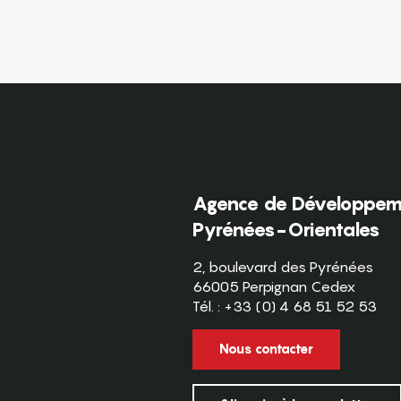
Agence de Développeme
Pyrénées-Orientales
2, boulevard des Pyrénées
66005 Perpignan Cedex
Tél. : +33 (0) 4 68 51 52 53
Nous contacter