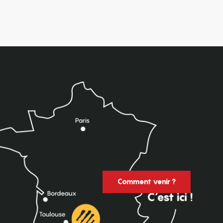
Comment venir ?