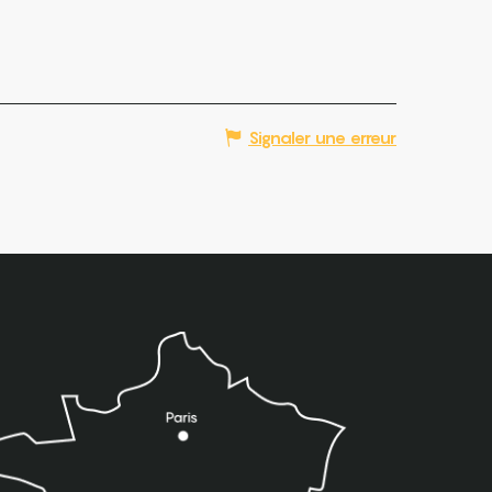
Signaler une erreur