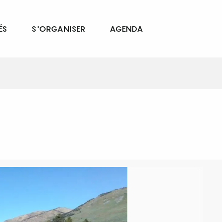
ÉS
S'ORGANISER
AGENDA