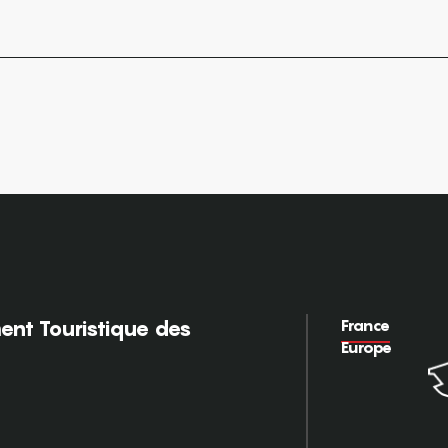
France
nt Touristique des
Europe