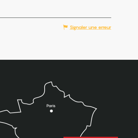
Signaler une erreur