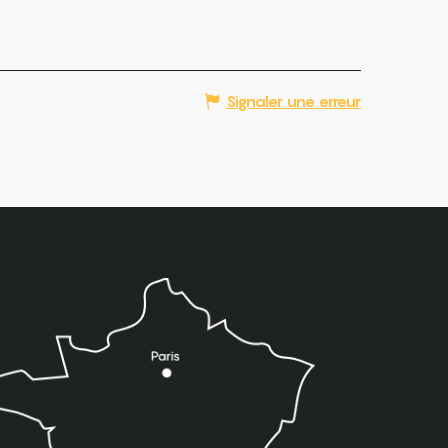
Signaler une erreur