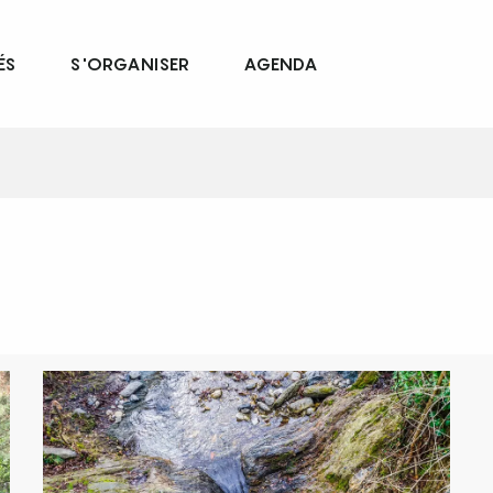
ÉS
S'ORGANISER
AGENDA