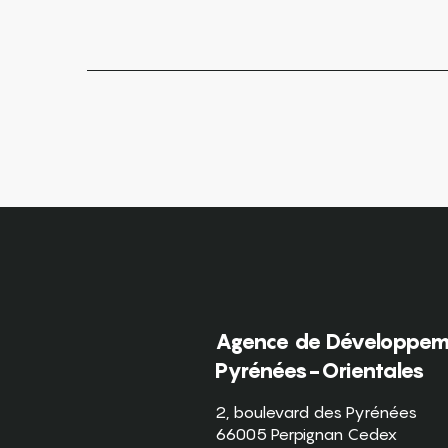
Agence de Développeme
Pyrénées-Orientales
2, boulevard des Pyrénées
66005 Perpignan Cedex