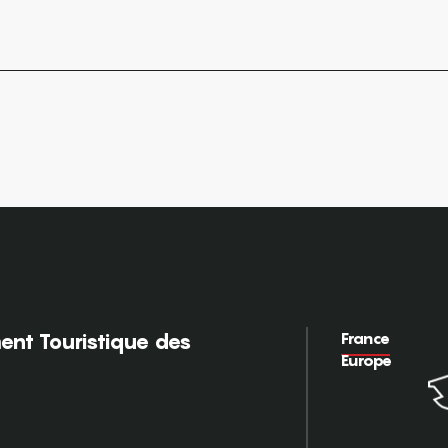
France
nt Touristique des
Europe