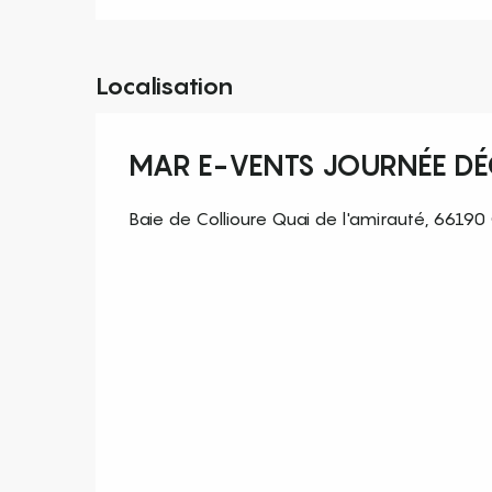
Localisation
MAR E-VENTS JOURNÉE DÉC
Baie de Collioure Quai de l'amirauté, 66190 