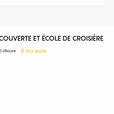
OUVERTE ET ÉCOLE DE CROISIÈRE
Collioure
M'y rendre