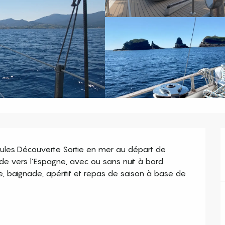
les Découverte Sortie en mer au départ de 
e vers l’Espagne, avec ou sans nuit à bord. 
, baignade, apéritif et repas de saison à base de 