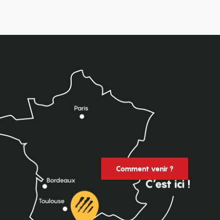
Comment venir ?