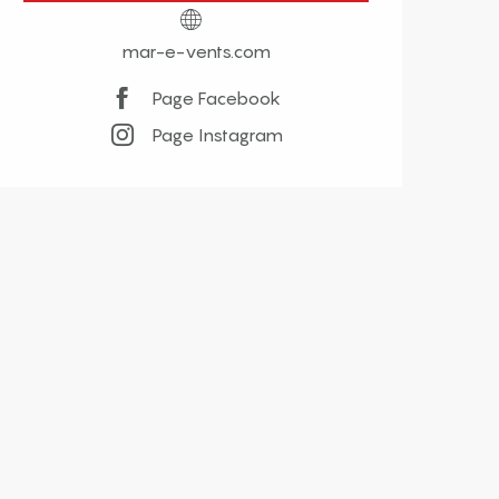
mar-e-vents.com
Page Facebook
Page Instagram