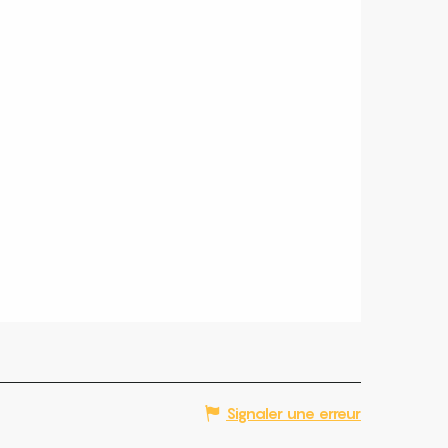
Signaler une erreur