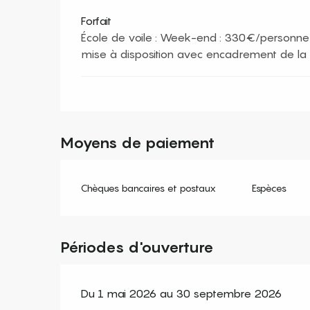
Forfait
École de voile : Week-end : 330€/personn
mise à disposition avec encadrement de la c
Moyens de paiement
Chèques bancaires et postaux
Espèces
Périodes d'ouverture
Du 1 mai 2026 au 30 septembre 2026