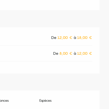
De
12,00 €
à
18,00 €
De
8,00 €
à
12,00 €
ances
Espèces