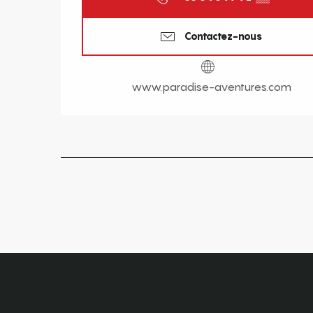
Contactez-nous
www.paradise-aventures.com