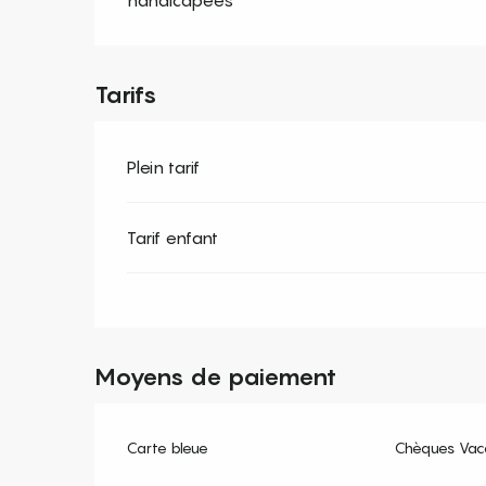
Tarifs
Plein tarif
Tarif enfant
Moyens de paiement
Carte bleue
Chèques Vac