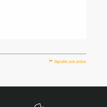
Signaler une erreur