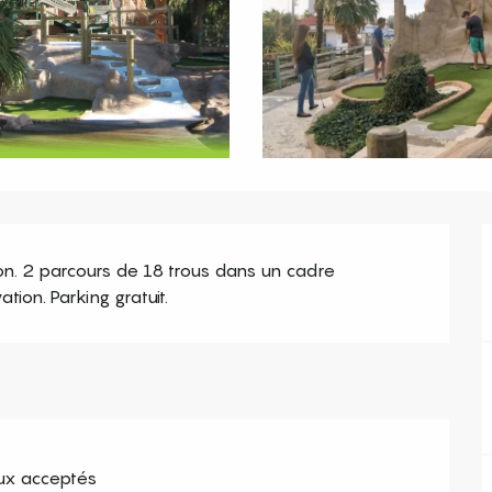
on. 2 parcours de 18 trous dans un cadre 
tion. Parking gratuit.
x acceptés