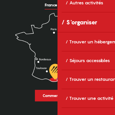
Autres activités
France
Europe
S'organiser
Trouver un héberge
Séjours accessibles
Trouver un restaura
Comment venir ?
Trouver une activité