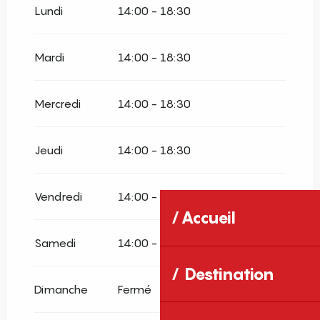
Mercredi 24 juin 2026
Lundi
14:00 - 18:30
Samedi 27 juin 2026
Mardi
14:00 - 18:30
Mercredi 1 juillet 2026
Mercredi
14:00 - 18:30
Samedi 4 juillet 2026
Jeudi
14:00 - 18:30
Vendredi
14:00 - 18:30
Accueil
Samedi
14:00 - 18:30
Destination
Dimanche
Fermé