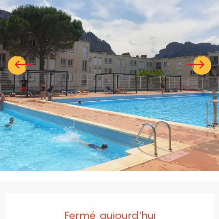
Ouverture et coordonnées
Fermé aujourd'hui