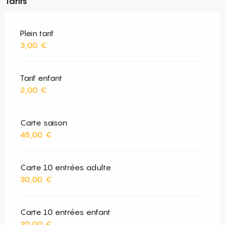
Tarifs
Plein tarif
3,00 €
Tarif enfant
2,00 €
Carte saison
45,00 €
Carte 10 entrées adulte
30,00 €
Carte 10 entrées enfant
20,00 €