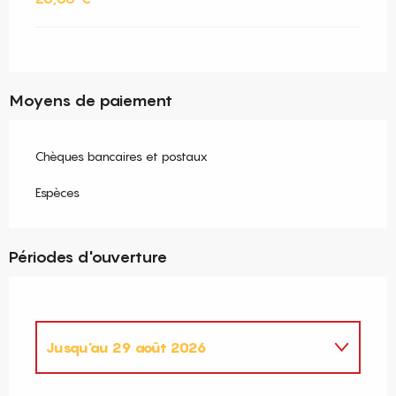
Moyens de paiement
Chèques bancaires et postaux
Espèces
Périodes d'ouverture
Jusqu'au
29 août 2026