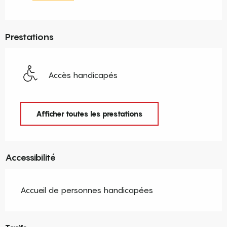
Prestations
Accès handicapés
Afficher toutes les prestations
Accessibilité
Accueil de personnes handicapées