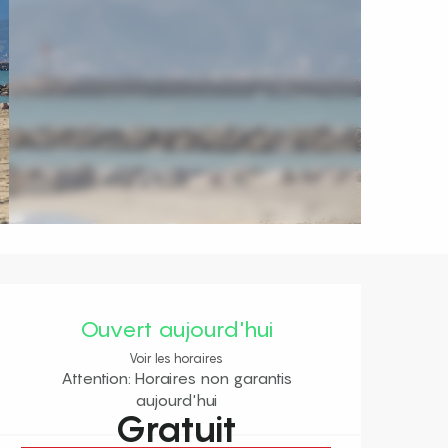
Ouverture et coordonnées
Ouvert aujourd'hui
Voir les horaires
Attention: Horaires non garantis
aujourd'hui
Gratuit