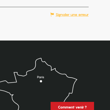
Signaler une erreur
Comment venir ?