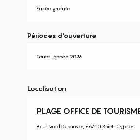
Entrée gratuite
Périodes d'ouverture
Toute l'année 2026
Localisation
PLAGE OFFICE DE TOURISM
Boulevard Desnoyer, 66750 Saint-Cyprien