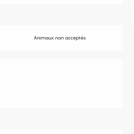
Animaux non acceptés
s