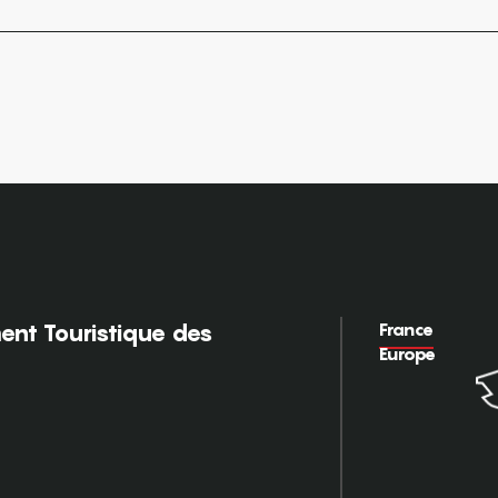
France
nt Touristique des
Europe