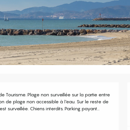
 de Tourisme. Plage non surveillée sur la partie entre 
on de plage non accessible à l'eau. Sur le reste de 
st surveillée. Chiens interdits. Parking payant...