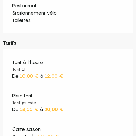
Restaurant
Stationnement vélo
Toilettes
Tarifs
Tarif à l'heure
Tarif 1h
De
10,00 €
à
12,00 €
Plein tarif
Tarif journée
De
18,00 €
à
20,00 €
Carte saison