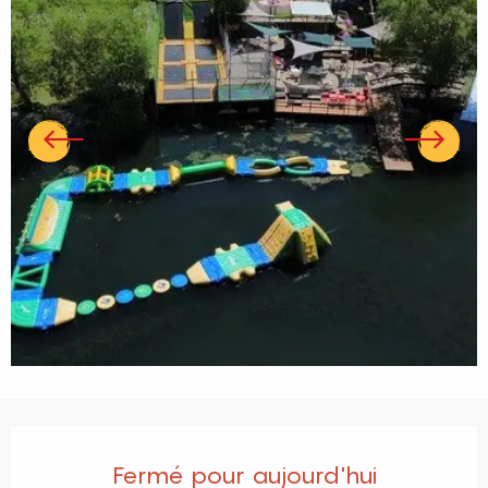
Ouverture et coordonnées
Fermé pour aujourd'hui