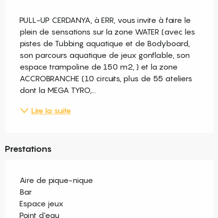
Description
PULL-UP CERDANYA, à ERR, vous invite à faire le 
plein de sensations sur la zone WATER (avec les 
pistes de Tubbing aquatique et de Bodyboard, 
son parcours aquatique de jeux gonflable, son 
espace trampoline de 150 m2, ) et la zone 
ACCROBRANCHE (10 circuits, plus de 55 ateliers 
dont la MEGA TYRO,...
Lire la suite
Prestations
Aire de pique-nique
Bar
Espace jeux
Point d’eau