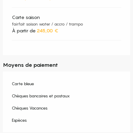
Carte saison
fairfait saison water / accro / trampo
À partir de
245,00 €
Moyens de paiement
Carte bleue
Chèques bancaires et postaux
Chèques Vacances
Espèces