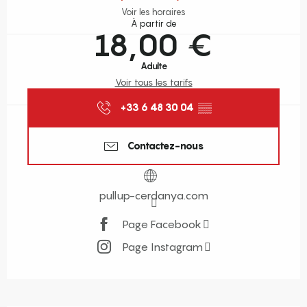
Voir les horaires
À partir de
18,00 €
Adulte
Voir tous les tarifs
+33 6 48 30 04
▒▒
Contactez-nous
pullup-cerdanya.com
Page Facebook
Page Instagram