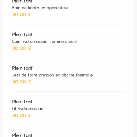
Plein tarif
Bain de kaolin en apesenteur
30,00 €
Plein tarif
Bain hydromassant reminéralisant
30,00 €
Plein tarif
Jets de forte pression en piscine thermale
30,00 €
Plein tarif
Lit hydromassant
30,00 €
Plein tarif