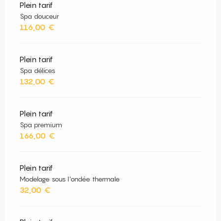
Plein tarif
Spa douceur
116,00 €
Plein tarif
Spa délices
132,00 €
Plein tarif
Spa premium
166,00 €
Plein tarif
Modelage sous l'ondée thermale
32,00 €