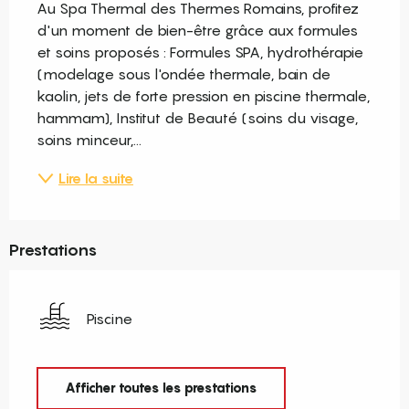
Au Spa Thermal des Thermes Romains, profitez 
d'un moment de bien-être grâce aux formules 
et soins proposés : Formules SPA, hydrothérapie 
(modelage sous l'ondée thermale, bain de 
kaolin, jets de forte pression en piscine thermale, 
hammam), Institut de Beauté (soins du visage, 
soins minceur,...
Lire la suite
Prestations
Piscine
Afficher toutes les prestations