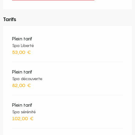
Tarifs
Plein tarif
Spa Liberté
53,00 €
Plein tarif
Spa découverte
82,00 €
Plein tarif
Spa sérénité
102,00 €