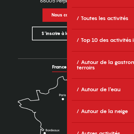
66005 Perpignan Cedex
Nous contacter
Toutes les activités
S'inscrire à la newsletter
Top 10 des activités
Autour de la gastron
France
Europe
terroirs
Autour de l'eau
Autour de la neige
Autres activités