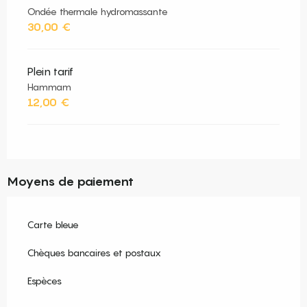
Ondée thermale hydromassante
30,00 €
Plein tarif
Hammam
12,00 €
Moyens de paiement
Carte bleue
Chèques bancaires et postaux
Espèces