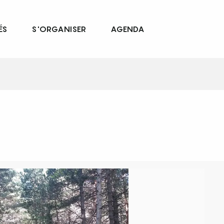
ÉS
S'ORGANISER
AGENDA