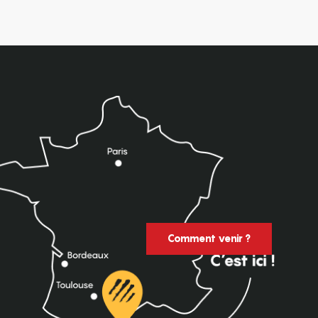
Comment venir ?