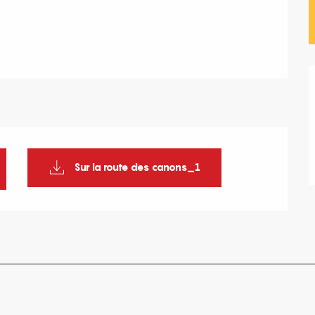
Sur la route des canons_1