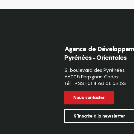
Agence de Développeme
Pyrénées-Orientales
2, boulevard des Pyrénées
66005 Perpignan Cedex
Tél. : +33 (0) 4 68 51 52 53
Nous contacter
S'inscrire à la newsletter