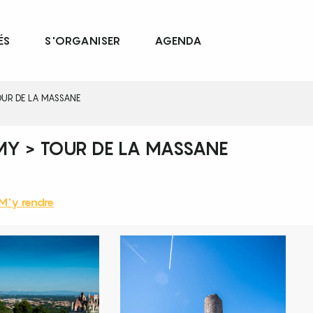
ÉS
S'ORGANISER
AGENDA
OUR DE LA MASSANE
MY > TOUR DE LA MASSANE
M'y rendre