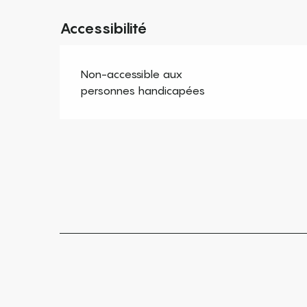
Accessibilité
Non-accessible aux
personnes handicapées