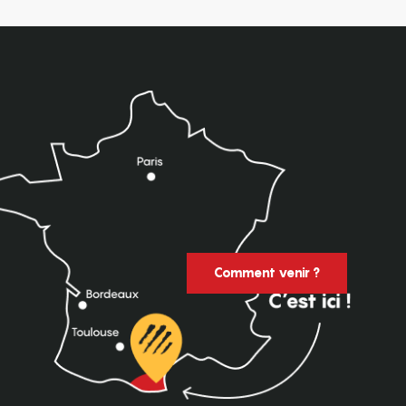
Comment venir ?