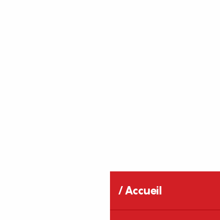
Accueil