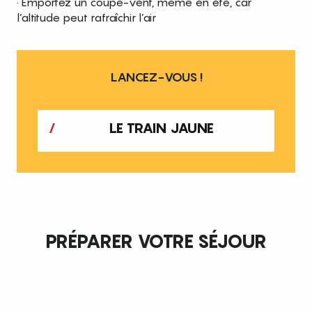
· Emportez un coupe-vent, même en été, car
l’altitude peut rafraîchir l’air
LANCEZ-VOUS !
LE TRAIN JAUNE
PRÉPARER VOTRE SÉJOUR