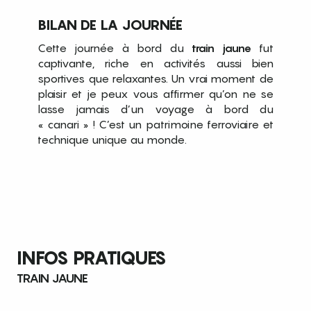
BILAN DE LA JOURNÉE
Cette journée à bord du
train jaune
fut
captivante, riche en activités aussi bien
sportives que relaxantes. Un vrai moment de
plaisir et je peux vous affirmer qu’on ne se
lasse jamais d’un voyage à bord du
« canari » ! C’est un patrimoine ferroviaire et
technique unique au monde.
INFOS PRATIQUES
TRAIN JAUNE