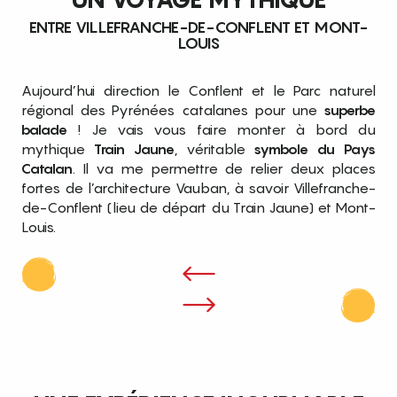
ENTRE VILLEFRANCHE-DE-CONFLENT ET MONT-
LOUIS
Aujourd’hui direction le Conflent et le Parc naturel
régional des Pyrénées catalanes pour une
superbe
balade
! Je vais vous faire monter à bord du
mythique
Train Jaune
, véritable
symbole du Pays
Catalan
. Il va me permettre de relier deux places
fortes de l’architecture Vauban, à savoir Villefranche-
de-Conflent (lieu de départ du Train Jaune) et Mont-
Louis.