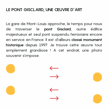
LE PONT GISCLARD, UNE ŒUVRE D’ART
La gare de Mont-Louis approche, le temps pour nous
de traverser le
pont Gisclard
, autre édifice
majestueux et seul pont suspendu ferroviaire encore
en service en France. Il est d’ailleurs
classé monument
historique
depuis 1997. Je trouve cette œuvre tout
simplement grandiose ! A cet endroit, une photo
souvenir s’impose.