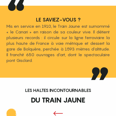
LE SAVIEZ-VOUS ?
Mis en service en 1910, le Train Jaune est surnommé
« le Canari » en raison de sa couleur vive. Il détient
plusieurs records : il circule sur la ligne ferroviaire la
plus haute de France à voie métrique et dessert la
gare de Bolquère, perchée à 1593 mètres d’altitude.
Il franchit 650 ouvrages d’art, dont le spectaculaire
pont Gisclard.
LES HALTES INCONTOURNABLES
DU TRAIN JAUNE