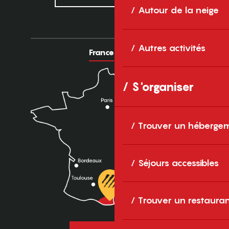
Autour de la neige
Autres activités
France
Europe
S'organiser
Trouver un héberge
Séjours accessibles
Trouver un restaura