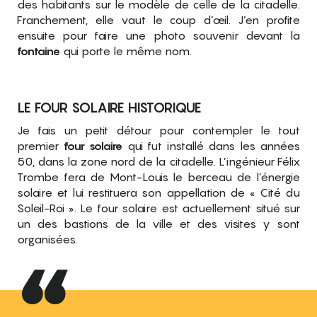
des habitants sur le modèle de celle de la citadelle.
Franchement, elle vaut le coup d’œil. J’en profite
ensuite pour faire une photo souvenir devant la
fontaine
qui porte le même nom.
LE FOUR SOLAIRE HISTORIQUE
Je fais un petit détour pour contempler le tout
premier
four solaire
qui fut installé dans les années
50, dans la zone nord de la citadelle. L’ingénieur Félix
Trombe fera de Mont-Louis le berceau de l’énergie
solaire et lui restituera son appellation de « Cité du
Soleil-Roi ». Le four solaire est actuellement situé sur
un des bastions de la ville et des visites y sont
organisées.