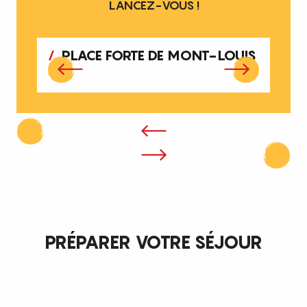
LANCEZ-VOUS !
PLACE FORTE DE MONT-LOUIS
PRÉPARER VOTRE SÉJOUR