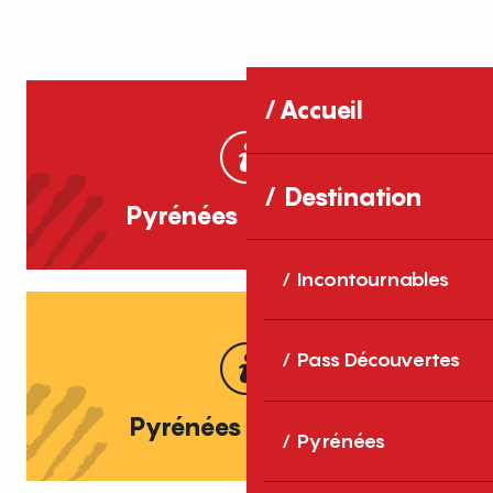
Accueil
Destination
Pyrénées Catalanes
Incontournables
Pass Découvertes
Pyrénées Cerdagne
Pyrénées