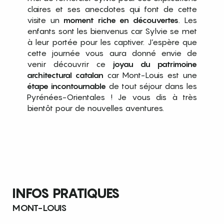
claires et ses anecdotes qui font de cette
visite un
moment riche en découvertes
. Les
enfants sont les bienvenus car Sylvie se met
à leur portée pour les captiver. J’espère que
cette journée vous aura donné envie de
venir découvrir ce
joyau du patrimoine
architectural catalan
car Mont-Louis est une
étape incontournable
de tout séjour dans les
Pyrénées-Orientales ! Je vous dis à très
bientôt pour de nouvelles aventures.
INFOS PRATIQUES
MONT-LOUIS