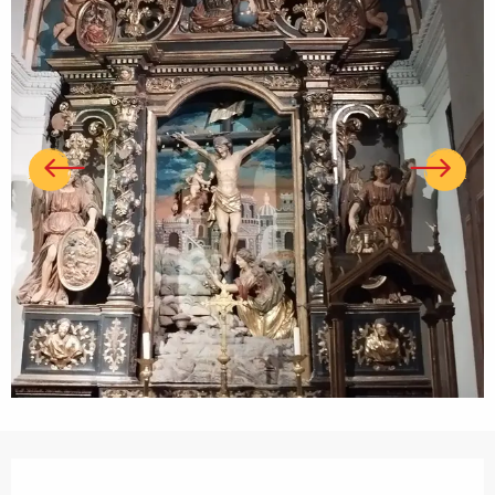
Ouverture et coordonnées