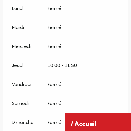
Lundi
Fermé
Mardi
Fermé
Mercredi
Fermé
Jeudi
10:00 - 11:30
Vendredi
Fermé
Samedi
Fermé
Dimanche
Fermé
Accueil