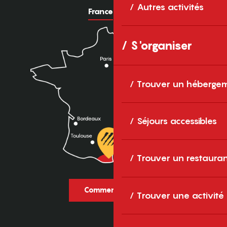
Autres activités
France
Europe
S'organiser
Trouver un héberge
Séjours accessibles
Trouver un restaura
Comment venir ?
Trouver une activité