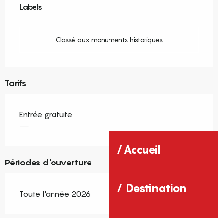
Labels
Labels
Classé aux monuments historiques
Tarifs
Entrée gratuite
—
Accueil
Périodes d'ouverture
Destination
Toute l'année 2026