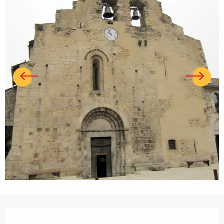
Ouverture et coordonnées